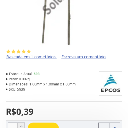
Baseada em 1 cometários.
-
Escreva um comentário
Estoque Atual:
693
Peso:
0.00kg
Dimensões:
1.00mm x 1.00mm x 1.00mm
SKU:
5939
R$0,39