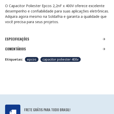
O Capacitor Poliester Epcos 2,2nF x 400V oferece excelente
desempenho e confiabilidade para suas aplicações eletrônicas.
Adquira agora mesmo na Soldafria e garanta a qualidade que
você precisa para seus projetos.
ESPECIFICAÇÕES
COMENTÁRIOS
Etiquetas:
epcos
capacitor poliester 400v
FRETE GRÁTIS PARA TODO BRASIL!