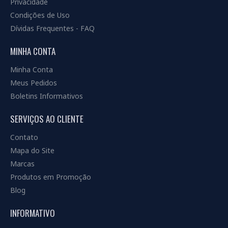
Privacidade
Condições de Uso
Dívidas Frequentes - FAQ
MINHA CONTA
Minha Conta
Meus Pedidos
Boletins Informativos
SERVIÇOS AO CLIENTE
Contato
Mapa do Site
Marcas
Produtos em Promoção
Blog
INFORMATIVO