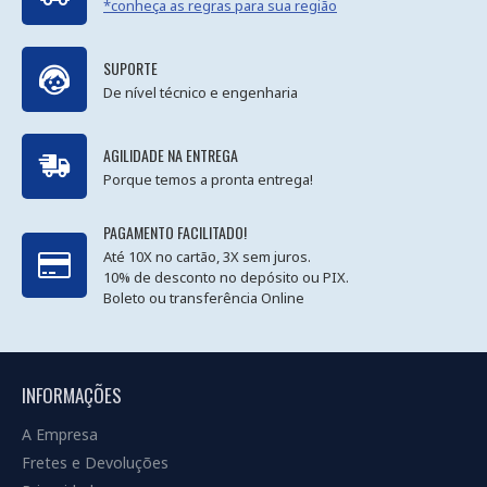
*conheça as regras para sua região
SUPORTE
De nível técnico e engenharia
AGILIDADE NA ENTREGA
Porque temos a pronta entrega!
PAGAMENTO FACILITADO!
Até 10X no cartão, 3X sem juros.
10% de desconto no depósito ou PIX.
Boleto ou transferência Online
INFORMAÇÕES
A Empresa
Fretes e Devoluções