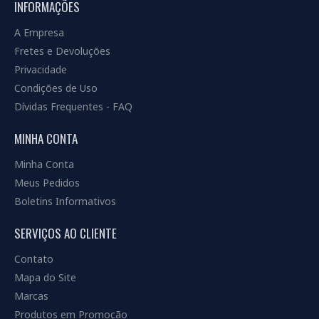
INFORMAÇÕES
A Empresa
Fretes e Devoluções
Privacidade
Condições de Uso
Dívidas Frequentes - FAQ
MINHA CONTA
Minha Conta
Meus Pedidos
Boletins Informativos
SERVIÇOS AO CLIENTE
Contato
Mapa do Site
Marcas
Produtos em Promoção