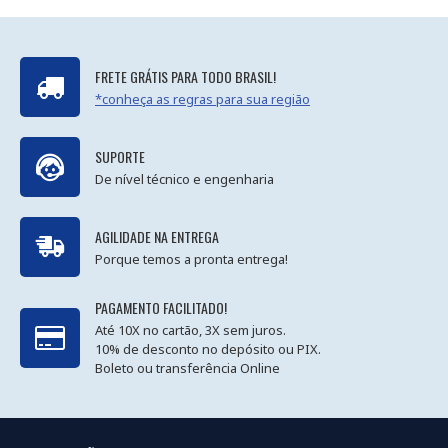
FRETE GRÁTIS PARA TODO BRASIL!
*conheça as regras para sua região
SUPORTE
De nível técnico e engenharia
AGILIDADE NA ENTREGA
Porque temos a pronta entrega!
PAGAMENTO FACILITADO!
Até 10X no cartão, 3X sem juros.
10% de desconto no depósito ou PIX.
Boleto ou transferência Online