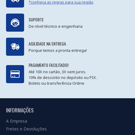
*conheça as regras para sua região
SUPORTE
De nível técnico e engenharia
AGILIDADE NA ENTREGA
Porque temos a pronta entrega!
PAGAMENTO FACILITADO!
Até 10X no cartão, 3X sem juros.
10% de desconto no depósito ou PIX.
Boleto ou transferência Online
INFORMAÇÕES
A Empresa
Fretes e Devoluções