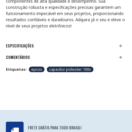
componentes de alta qualidade e desempenho. Sua
construção robusta e especificações precisas garantem um
funcionamento impecável em seus projetos, proporcionando
resultados confiáveis e duradouros. Adquira já o seu e eleve o
nível de seus projetos eletrônicos!
ESPECIFICAÇÕES
COMENTÁRIOS
Etiquetas:
epcos
capacitor poliester 100v
FRETE GRÁTIS PARA TODO BRASIL!