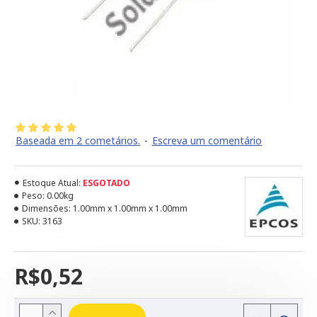
Baseada em 2 cometários.
-
Escreva um comentário
Estoque Atual:
ESGOTADO
Peso:
0.00kg
Dimensões:
1.00mm x 1.00mm x 1.00mm
SKU:
3163
R$0,52