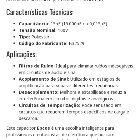
Características Técnicas:
Capacitância:
15nF (15.000pF ou 0,015µF)
Tensão Nominal:
100V
Tipo:
Poliester
Código do Fabricante:
B32529
Aplicações:
Filtros de Ruído:
Ideal para eliminar ruídos indesejáveis
em circuitos de áudio e sinal.
Acoplamento de Sinal:
Utilizado em estágios de
amplificação para separar diferentes frequências.
Desacoplamento:
Melhora a estabilidade e reduz a
interferência em circuitos digitais e analógicos.
Circuitos de Temporização:
Pode ser usado em
circuitos que requerem tempos específicos de carga e
descarga.
Este capacitor
Epcos
é uma escolha inteligente para
profissionais e entusiastas de eletrônica que buscam