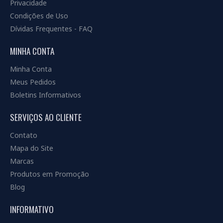
Privacidade
Condições de Uso
Dívidas Frequentes - FAQ
MINHA CONTA
Minha Conta
Meus Pedidos
Boletins Informativos
SERVIÇOS AO CLIENTE
Contato
Mapa do Site
Marcas
Produtos em Promoção
Blog
INFORMATIVO