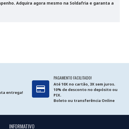
empenho. Adquira agora mesmo na Soldafria e garanta a
PAGAMENTO FACILITADO!
Até 10X no cartão, 3X sem juros.
10% de desconto no depósito ou
ta entrega!
PIX.
Boleto ou transferência Online
INFORMATIVO