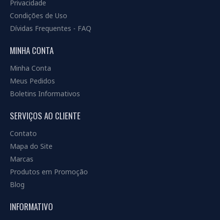
Privacidade
Condições de Uso
Dívidas Frequentes - FAQ
MINHA CONTA
Minha Conta
Meus Pedidos
Boletins Informativos
SERVIÇOS AO CLIENTE
Contato
Mapa do Site
Marcas
Produtos em Promoção
Blog
INFORMATIVO