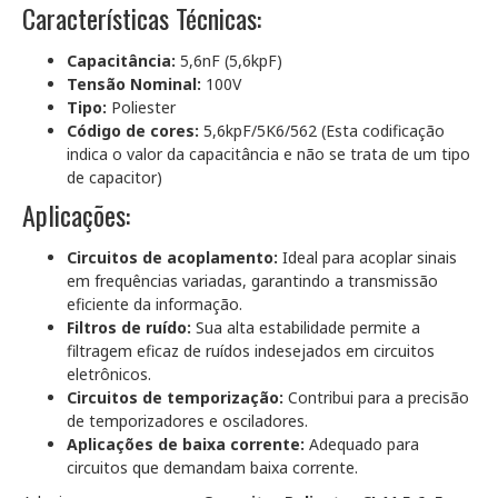
Características Técnicas:
Capacitância:
5,6nF (5,6kpF)
Tensão Nominal:
100V
Tipo:
Poliester
Código de cores:
5,6kpF/5K6/562 (Esta codificação
indica o valor da capacitância e não se trata de um tipo
de capacitor)
Aplicações:
Circuitos de acoplamento:
Ideal para acoplar sinais
em frequências variadas, garantindo a transmissão
eficiente da informação.
Filtros de ruído:
Sua alta estabilidade permite a
filtragem eficaz de ruídos indesejados em circuitos
eletrônicos.
Circuitos de temporização:
Contribui para a precisão
de temporizadores e osciladores.
Aplicações de baixa corrente:
Adequado para
circuitos que demandam baixa corrente.