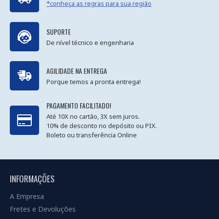
*conheça as regras para sua região
SUPORTE
De nível técnico e engenharia
AGILIDADE NA ENTREGA
Porque temos a pronta entrega!
PAGAMENTO FACILITADO!
Até 10X no cartão, 3X sem juros.
10% de desconto no depósito ou PIX.
Boleto ou transferência Online
INFORMAÇÕES
A Empresa
Fretes e Devoluções