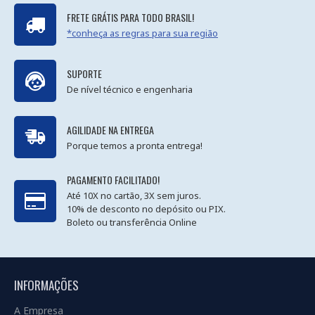
FRETE GRÁTIS PARA TODO BRASIL!
*conheça as regras para sua região
SUPORTE
De nível técnico e engenharia
AGILIDADE NA ENTREGA
Porque temos a pronta entrega!
PAGAMENTO FACILITADO!
Até 10X no cartão, 3X sem juros.
10% de desconto no depósito ou PIX.
Boleto ou transferência Online
INFORMAÇÕES
A Empresa