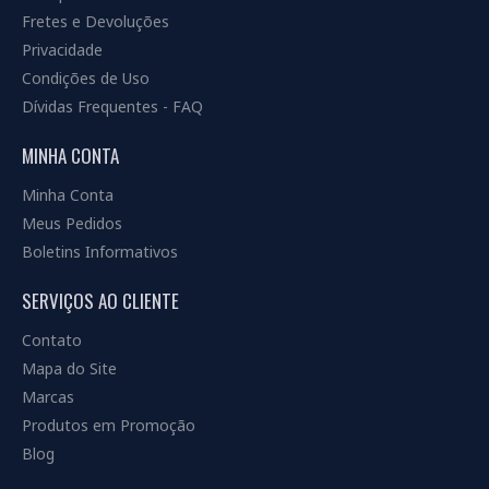
Fretes e Devoluções
Privacidade
Condições de Uso
Dívidas Frequentes - FAQ
MINHA CONTA
Minha Conta
Meus Pedidos
Boletins Informativos
SERVIÇOS AO CLIENTE
Contato
Mapa do Site
Marcas
Produtos em Promoção
Blog