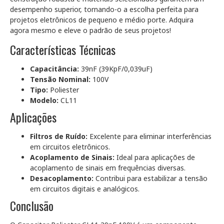
desempenho superior, tornando-o a escolha perfeita para
projetos eletrônicos de pequeno e médio porte. Adquira
agora mesmo e eleve o padrão de seus projetos!
Características Técnicas
Capacitância:
39nF (39KpF/0,039uF)
Tensão Nominal:
100V
Tipo:
Poliester
Modelo:
CL11
Aplicações
Filtros de Ruído:
Excelente para eliminar interferências
em circuitos eletrônicos.
Acoplamento de Sinais:
Ideal para aplicações de
acoplamento de sinais em frequências diversas.
Desacoplamento:
Contribui para estabilizar a tensão
em circuitos digitais e analógicos.
Conclusão