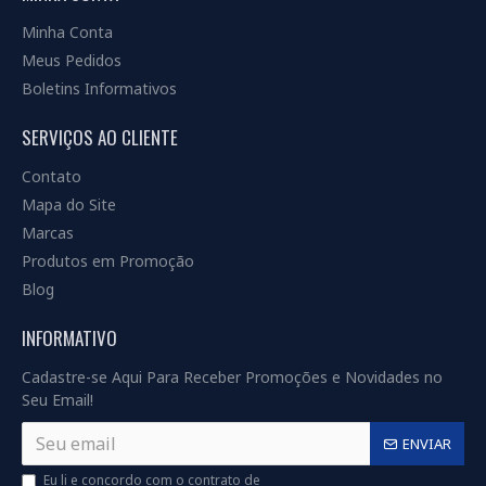
Minha Conta
Meus Pedidos
Boletins Informativos
SERVIÇOS AO CLIENTE
Contato
Mapa do Site
Marcas
Produtos em Promoção
Blog
INFORMATIVO
Cadastre-se Aqui Para Receber Promoções e Novidades no
Seu Email!
ENVIAR
Eu li e concordo com o contrato de