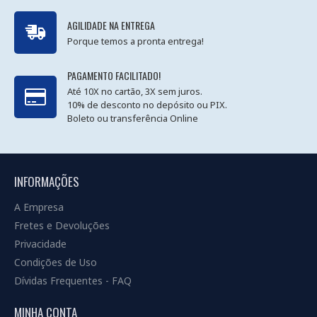
AGILIDADE NA ENTREGA
Porque temos a pronta entrega!
PAGAMENTO FACILITADO!
Até 10X no cartão, 3X sem juros.
10% de desconto no depósito ou PIX.
Boleto ou transferência Online
INFORMAÇÕES
A Empresa
Fretes e Devoluções
Privacidade
Condições de Uso
Dívidas Frequentes - FAQ
MINHA CONTA