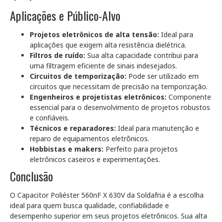
Aplicações e Público-Alvo
Projetos eletrônicos de alta tensão:
Ideal para
aplicações que exigem alta resistência dielétrica.
Filtros de ruído:
Sua alta capacidade contribui para
uma filtragem eficiente de sinais indesejados.
Circuitos de temporização:
Pode ser utilizado em
circuitos que necessitam de precisão na temporização.
Engenheiros e projetistas eletrônicos:
Componente
essencial para o desenvolvimento de projetos robustos
e confiáveis.
Técnicos e reparadores:
Ideal para manutenção e
reparo de equipamentos eletrônicos.
Hobbistas e makers:
Perfeito para projetos
eletrônicos caseiros e experimentações.
Conclusão
O Capacitor Poliéster 560nF X 630V da Soldafria é a escolha
ideal para quem busca qualidade, confiabilidade e
desempenho superior em seus projetos eletrônicos. Sua alta