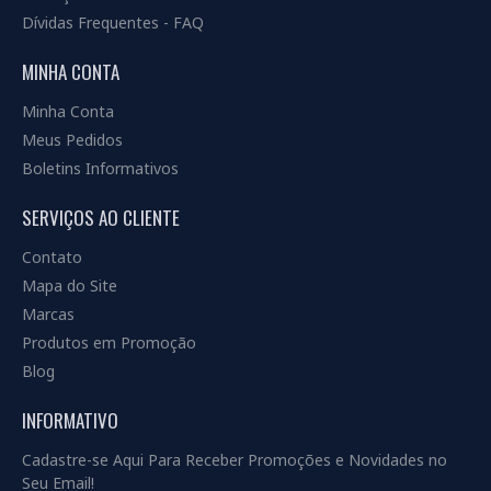
Dívidas Frequentes - FAQ
MINHA CONTA
Minha Conta
Meus Pedidos
Boletins Informativos
SERVIÇOS AO CLIENTE
Contato
Mapa do Site
Marcas
Produtos em Promoção
Blog
INFORMATIVO
Cadastre-se Aqui Para Receber Promoções e Novidades no
Seu Email!