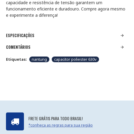
capacidade e resistência de tensão garantem um
funcionamento eficiente e duradouro. Compre agora mesmo
e experimente a diferença!
ESPECIFICAÇÕES
COMENTÁRIOS
Etiquetas:
nantung
capacitor poliester 630v
FRETE GRÁTIS PARA TODO BRASIL!
*conheça as regras para sua região