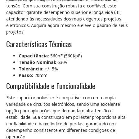
tensão. Com sua construção robusta e confiável, este
capacitor garante desempenho superior e longa vida útil,
atendendo às necessidades dos mais exigentes projetos
eletrônicos. Adquira agora mesmo e eleve o padrão de seus
projetos!
Características Técnicas
Capacitância:
560nF (560KpF)
Tensão Nominal:
630V
Tolerância:
+/- 5%
Passo:
20mm
Compatibilidade e Funcionalidade
Este capacitor poliéster é compatível com uma ampla
variedade de circuitos eletrônicos, sendo uma excelente
opção para aplicações que demandam alta tensão e
estabilidade. Sua construção em poliéster proporciona alta
confiabilidade e baixo índice de perdas, garantindo um
desempenho consistente em diferentes condições de
operação.