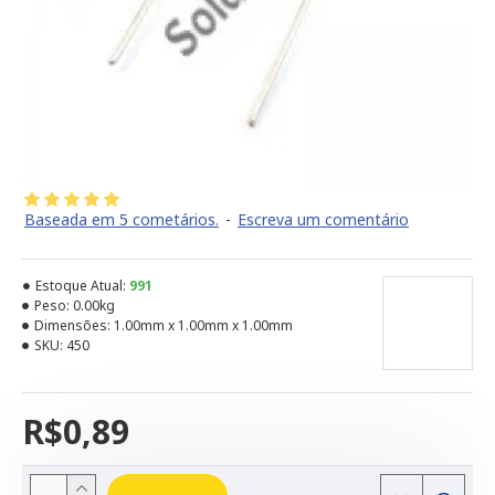
Baseada em 5 cometários.
-
Escreva um comentário
Estoque Atual:
991
Peso:
0.00kg
Dimensões:
1.00mm x 1.00mm x 1.00mm
SKU:
450
R$0,89