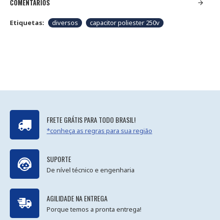
COMENTÁRIOS
Etiquetas:
diversos
capacitor poliester 250v
FRETE GRÁTIS PARA TODO BRASIL!
*conheça as regras para sua região
SUPORTE
De nível técnico e engenharia
AGILIDADE NA ENTREGA
Porque temos a pronta entrega!