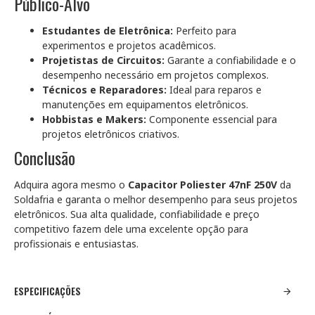
Público-Alvo
Estudantes de Eletrônica:
Perfeito para
experimentos e projetos acadêmicos.
Projetistas de Circuitos:
Garante a confiabilidade e o
desempenho necessário em projetos complexos.
Técnicos e Reparadores:
Ideal para reparos e
manutenções em equipamentos eletrônicos.
Hobbistas e Makers:
Componente essencial para
projetos eletrônicos criativos.
Conclusão
Adquira agora mesmo o
Capacitor Poliester 47nF 250V
da
Soldafria e garanta o melhor desempenho para seus projetos
eletrônicos. Sua alta qualidade, confiabilidade e preço
competitivo fazem dele uma excelente opção para
profissionais e entusiastas.
ESPECIFICAÇÕES