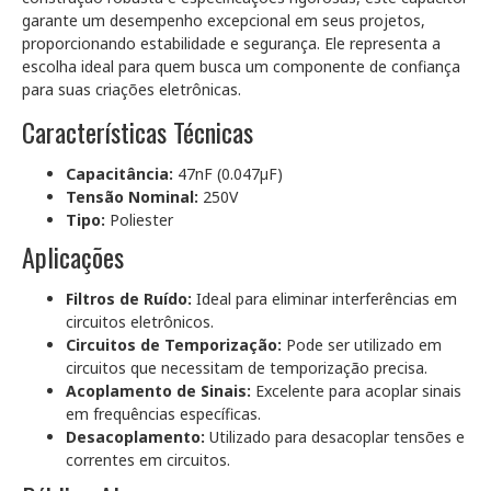
garante um desempenho excepcional em seus projetos,
proporcionando estabilidade e segurança. Ele representa a
escolha ideal para quem busca um componente de confiança
para suas criações eletrônicas.
Características Técnicas
Capacitância:
47nF (0.047µF)
Tensão Nominal:
250V
Tipo:
Poliester
Aplicações
Filtros de Ruído:
Ideal para eliminar interferências em
circuitos eletrônicos.
Circuitos de Temporização:
Pode ser utilizado em
circuitos que necessitam de temporização precisa.
Acoplamento de Sinais:
Excelente para acoplar sinais
em frequências específicas.
Desacoplamento:
Utilizado para desacoplar tensões e
correntes em circuitos.