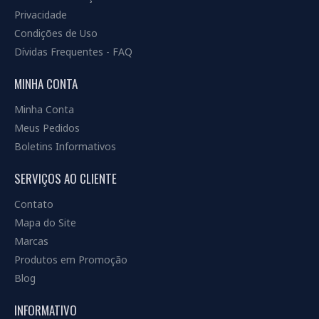
Privacidade
Condições de Uso
Dívidas Frequentes - FAQ
MINHA CONTA
Minha Conta
Meus Pedidos
Boletins Informativos
SERVIÇOS AO CLIENTE
Contato
Mapa do Site
Marcas
Produtos em Promoção
Blog
INFORMATIVO