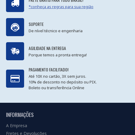
*conheça as regras para sua região
SUPORTE
De nível técnico e engenharia
AGILIDADE NA ENTREGA
Porque temos a pronta entrega!
PAGAMENTO FACILITADO!
Até 10X no cartão, 3X sem juros.
10% de desconto no depósito ou PIX.
Boleto ou transferência Online
INFORMAÇÕES
A Empresa
Fretes e Devoluções