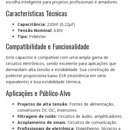
escolha inteligente para projetos profissionais e amadores.
Características Técnicas
Capacitância:
220nF (0,22µF)
Tensão Nominal:
630V
Tipo:
Poliéster
Compatibilidade e Funcionalidade
Este capacitor é compatível com uma ampla gama de
circuitos eletrônicos, sendo excelente para aplicações que
demandam alta tensão e estabilidade. Sua construção de
poliéster proporciona baixo ESR (resistência em série
equivalente) e boa estabilidade térmica.
Aplicações e Público-Alvo
Projetos de alta tensão:
Fontes de alimentação,
conversores DC-DC, inversores.
Filtragem de ruído:
Circuitos de áudio, amplificadores.
Acoplamento de sinais:
Circuitos de comunicação.
Profissionais de eletrônica:
Engenheiros, técnicos e