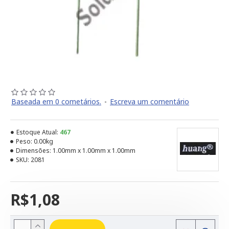
Baseada em 0 cometários.
-
Escreva um comentário
Estoque Atual:
467
Peso:
0.00kg
Dimensões:
1.00mm x 1.00mm x 1.00mm
SKU:
2081
R$1,08