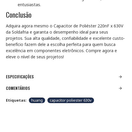
entusiastas.
Conclusão
Adquira agora mesmo o Capacitor de Poliéster 220nF x 630V
da Soldafria e garanta o desempenho ideal para seus
projetos. Sua alta qualidade, confiabilidade e excelente custo-
benefício fazem dele a escolha perfeita para quem busca
excelência em componentes eletrônicos. Compre agora e
eleve o nível de seus projetos!
ESPECIFICAÇÕES
COMENTÁRIOS
Etiquetas:
huang
capacitor poliester 630v