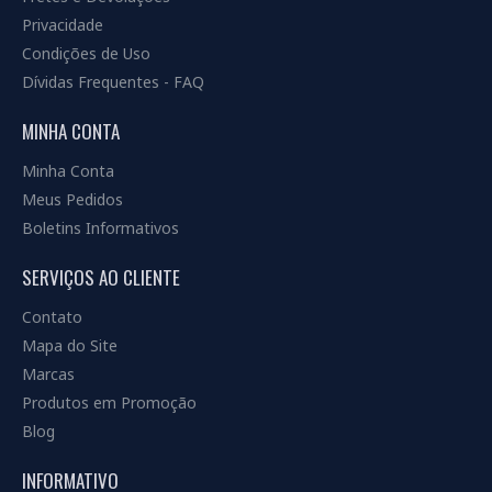
Privacidade
Condições de Uso
Dívidas Frequentes - FAQ
MINHA CONTA
Minha Conta
Meus Pedidos
Boletins Informativos
SERVIÇOS AO CLIENTE
Contato
Mapa do Site
Marcas
Produtos em Promoção
Blog
INFORMATIVO