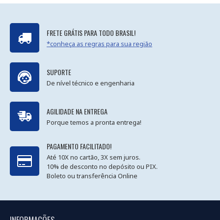
FRETE GRÁTIS PARA TODO BRASIL!
*conheça as regras para sua região
SUPORTE
De nível técnico e engenharia
AGILIDADE NA ENTREGA
Porque temos a pronta entrega!
PAGAMENTO FACILITADO!
Até 10X no cartão, 3X sem juros.
10% de desconto no depósito ou PIX.
Boleto ou transferência Online
INFORMAÇÕES