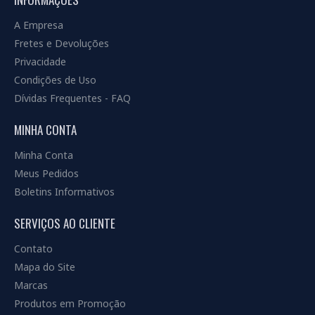
A Empresa
Fretes e Devoluções
Privacidade
Condições de Uso
Dívidas Frequentes - FAQ
MINHA CONTA
Minha Conta
Meus Pedidos
Boletins Informativos
SERVIÇOS AO CLIENTE
Contato
Mapa do Site
Marcas
Produtos em Promoção