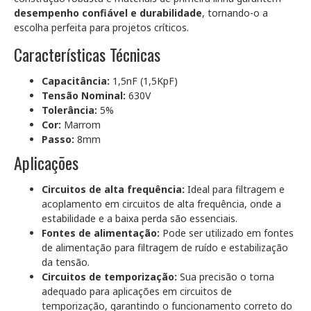
desempenho confiável e durabilidade
, tornando-o a
escolha perfeita para projetos críticos.
Características Técnicas
Capacitância:
1,5nF (1,5KpF)
Tensão Nominal:
630V
Tolerância:
5%
Cor:
Marrom
Passo:
8mm
Aplicações
Circuitos de alta frequência:
Ideal para filtragem e
acoplamento em circuitos de alta frequência, onde a
estabilidade e a baixa perda são essenciais.
Fontes de alimentação:
Pode ser utilizado em fontes
de alimentação para filtragem de ruído e estabilização
da tensão.
Circuitos de temporização:
Sua precisão o torna
adequado para aplicações em circuitos de
temporização, garantindo o funcionamento correto do