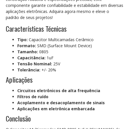
componente garante confiabilidade e estabilidade em diversas
aplicações eletrônicas. Adquira agora mesmo e eleve o
padrão de seus projetos!
Características Técnicas
Tipo:
Capacitor Multicamadas Cerâmico
Formato:
SMD (Surface Mount Device)
Tamanho:
0805
Capacitância:
1uF
Tensão Nominal:
25V
Tolerância:
+/- 20%
Aplicações
Circuitos eletrônicos de alta frequência
Filtros de ruído
Acoplamento e desacoplamento de sinais
Aplicações em eletrônica embarcada
Conclusão