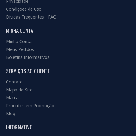
Privacidade
Condições de Uso
Dívidas Frequentes - FAQ
MINHA CONTA
Minha Conta
Meus Pedidos
Boletins Informativos
SERVIÇOS AO CLIENTE
Contato
Mapa do Site
Marcas
Produtos em Promoção
Blog
INFORMATIVO