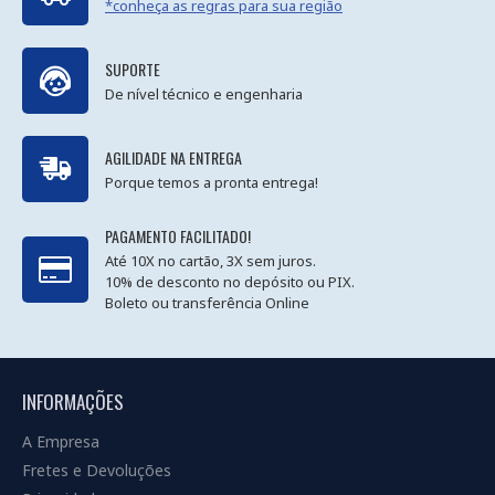
*conheça as regras para sua região
SUPORTE
De nível técnico e engenharia
AGILIDADE NA ENTREGA
Porque temos a pronta entrega!
PAGAMENTO FACILITADO!
Até 10X no cartão, 3X sem juros.
10% de desconto no depósito ou PIX.
Boleto ou transferência Online
INFORMAÇÕES
A Empresa
Fretes e Devoluções