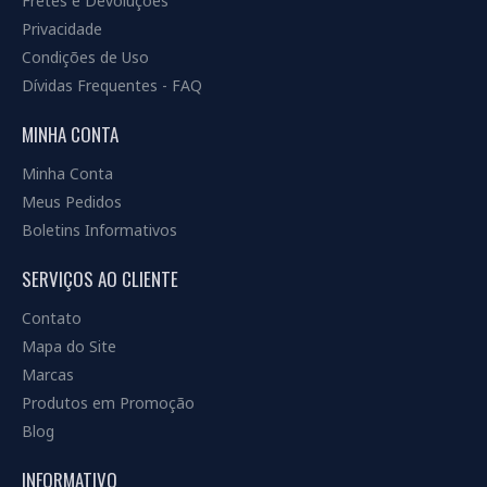
Fretes e Devoluções
Privacidade
Condições de Uso
Dívidas Frequentes - FAQ
MINHA CONTA
Minha Conta
Meus Pedidos
Boletins Informativos
SERVIÇOS AO CLIENTE
Contato
Mapa do Site
Marcas
Produtos em Promoção
Blog
INFORMATIVO