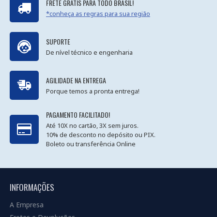
FRETE GRÁTIS PARA TODO BRASIL!
*conheça as regras para sua região
SUPORTE
De nível técnico e engenharia
AGILIDADE NA ENTREGA
Porque temos a pronta entrega!
PAGAMENTO FACILITADO!
Até 10X no cartão, 3X sem juros.
10% de desconto no depósito ou PIX.
Boleto ou transferência Online
INFORMAÇÕES
A Empresa