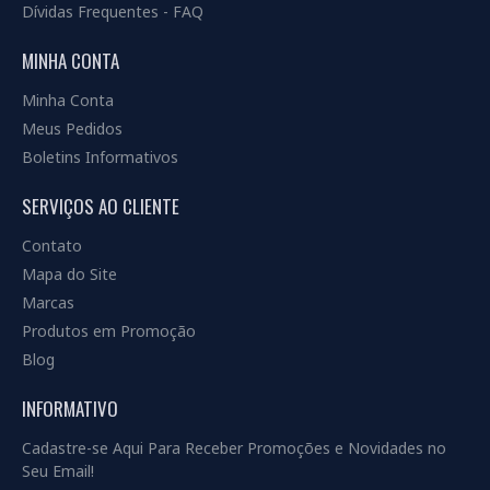
Dívidas Frequentes - FAQ
MINHA CONTA
Minha Conta
Meus Pedidos
Boletins Informativos
SERVIÇOS AO CLIENTE
Contato
Mapa do Site
Marcas
Produtos em Promoção
Blog
INFORMATIVO
Cadastre-se Aqui Para Receber Promoções e Novidades no
Seu Email!