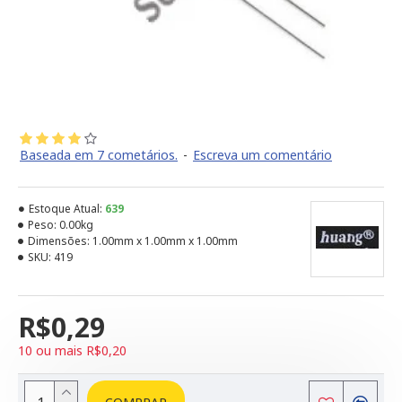
Baseada em 7 cometários.
-
Escreva um comentário
Estoque Atual:
639
Peso:
0.00kg
Dimensões:
1.00mm x 1.00mm x 1.00mm
SKU:
419
R$0,29
10 ou mais R$0,20