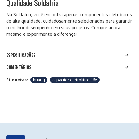
Qualidade Soldafria
Na Soldafria, você encontra apenas componentes eletrônicos
de alta qualidade, cuidadosamente selecionados para garantir
o melhor desempenho em seus projetos. Compre agora
mesmo e experimente a diferença!
ESPECIFICAÇÕES
COMENTÁRIOS
Etiquetas:
huang
capacitor eletrolitico 16v