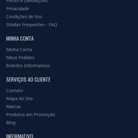
Fretes e Devoluções
Privacidade
Condições de Uso
Dívidas Frequentes - FAQ
MINHA CONTA
Minha Conta
Meus Pedidos
Boletins Informativos
SERVIÇOS AO CLIENTE
Contato
Mapa do Site
Marcas
Produtos em Promoção
Blog
INFORMATIVO