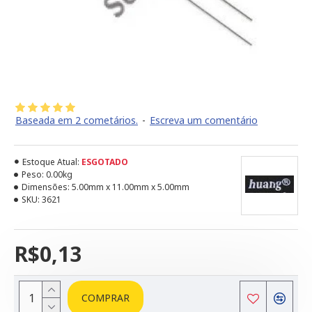
Baseada em 2 cometários.
-
Escreva um comentário
Estoque Atual:
ESGOTADO
Peso:
0.00kg
Dimensões:
5.00mm x 11.00mm x 5.00mm
SKU:
3621
R$0,13
COMPRAR