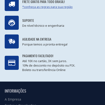
FRETE GRÁTIS PARA TODO BRASIL!
*conheça as regras para sua região
SUPORTE
De nível técnico e engenharia
AGILIDADE NA ENTREGA
Porque temos a pronta entrega!
PAGAMENTO FACILITADO!
Até 10X no cartão, 3X sem juros.
10% de desconto no depósito ou PIX.
Boleto ou transferência Online
INFORMAÇÕES
A Empresa