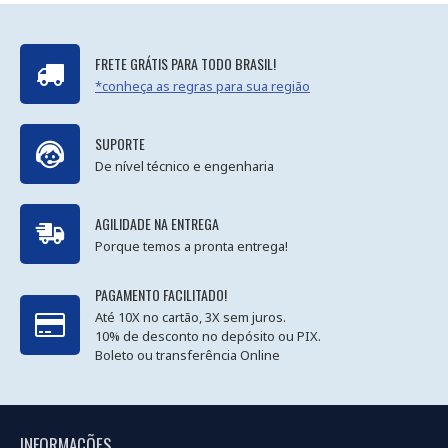
FRETE GRÁTIS PARA TODO BRASIL!
*conheça as regras para sua região
SUPORTE
De nível técnico e engenharia
AGILIDADE NA ENTREGA
Porque temos a pronta entrega!
PAGAMENTO FACILITADO!
Até 10X no cartão, 3X sem juros.
10% de desconto no depósito ou PIX.
Boleto ou transferência Online
INFORMAÇÕES