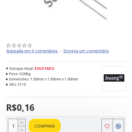
Baseada em 0 cometários.
-
Escreva um comentário
Estoque Atual:
ESGOTADO
Peso:
0.00kg
Dimensões:
1.00mm x 1.00mm x 1.00mm
SKU:
3110
R$0,16
COMPRAR