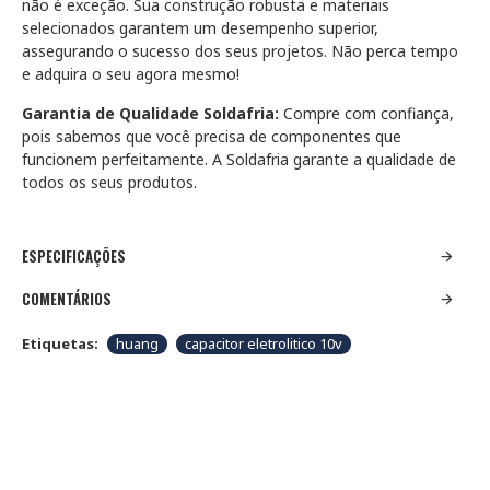
não é exceção. Sua construção robusta e materiais
selecionados garantem um desempenho superior,
assegurando o sucesso dos seus projetos. Não perca tempo
e adquira o seu agora mesmo!
Garantia de Qualidade Soldafria:
Compre com confiança,
pois sabemos que você precisa de componentes que
funcionem perfeitamente. A Soldafria garante a qualidade de
todos os seus produtos.
ESPECIFICAÇÕES
COMENTÁRIOS
Etiquetas:
huang
capacitor eletrolitico 10v