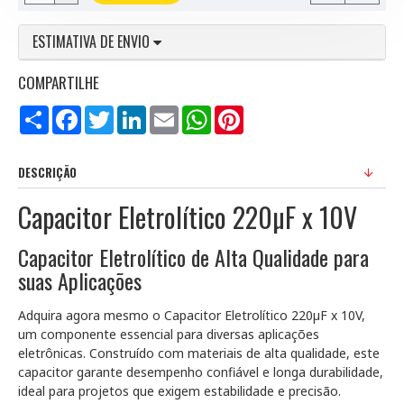
ESTIMATIVA DE ENVIO
COMPARTILHE
Compartilhar
Facebook
Twitter
LinkedIn
Email
WhatsApp
Pinterest
DESCRIÇÃO
Capacitor Eletrolítico 220µF x 10V
Capacitor Eletrolítico de Alta Qualidade para
suas Aplicações
Adquira agora mesmo o Capacitor Eletrolítico 220µF x 10V,
um componente essencial para diversas aplicações
eletrônicas. Construído com materiais de alta qualidade, este
capacitor garante desempenho confiável e longa durabilidade,
ideal para projetos que exigem estabilidade e precisão.