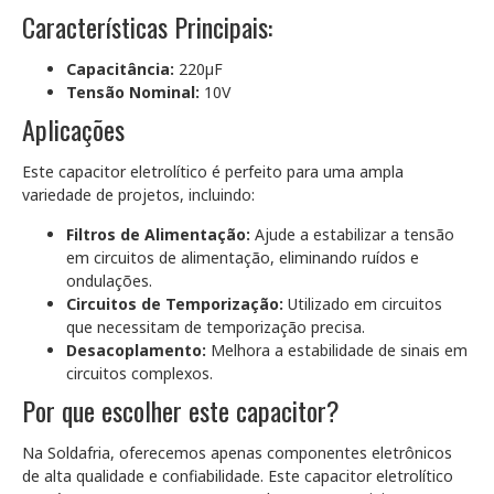
Características Principais:
Capacitância:
220µF
Tensão Nominal:
10V
Aplicações
Este capacitor eletrolítico é perfeito para uma ampla
variedade de projetos, incluindo:
Filtros de Alimentação:
Ajude a estabilizar a tensão
em circuitos de alimentação, eliminando ruídos e
ondulações.
Circuitos de Temporização:
Utilizado em circuitos
que necessitam de temporização precisa.
Desacoplamento:
Melhora a estabilidade de sinais em
circuitos complexos.
Por que escolher este capacitor?
Na Soldafria, oferecemos apenas componentes eletrônicos
de alta qualidade e confiabilidade. Este capacitor eletrolítico