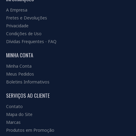
A Empresa
Fretes e Devoluções
Privacidade
Condições de Uso
Dívidas Frequentes - FAQ
MINHA CONTA
Minha Conta
Meus Pedidos
Boletins Informativos
SERVIÇOS AO CLIENTE
Contato
Mapa do Site
Marcas
Produtos em Promoção