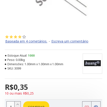
Baseada em 4 cometários.
-
Escreva um comentário
Estoque Atual:
1000
Peso:
0.00kg
Dimensões:
1.00mm x 1.00mm x 1.00mm
SKU:
3099
R$0,35
10 ou mais R$0,25