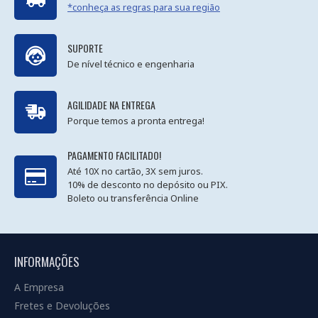
*conheça as regras para sua região
SUPORTE
De nível técnico e engenharia
AGILIDADE NA ENTREGA
Porque temos a pronta entrega!
PAGAMENTO FACILITADO!
Até 10X no cartão, 3X sem juros.
10% de desconto no depósito ou PIX.
Boleto ou transferência Online
INFORMAÇÕES
A Empresa
Fretes e Devoluções