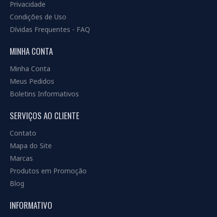
Privacidade
Condições de Uso
Dívidas Frequentes - FAQ
MINHA CONTA
Minha Conta
Meus Pedidos
Boletins Informativos
SERVIÇOS AO CLIENTE
Contato
Mapa do Site
Marcas
Produtos em Promoção
Blog
INFORMATIVO