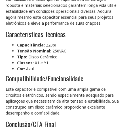
robusta e materiais selecionados garantem longa vida útil e
estabilidade em condições operacionais diversas. Adquira
agora mesmo este capacitor essencial para seus projetos
eletrônicos e eleve a performance de suas criações.
Características Técnicas
Capacitância:
220pF
Tensão Nominal:
250VAC
Tipo:
Disco Cerâmico
Classes:
X1 e Y1
Cor:
Azul
Compatibilidade/Funcionalidade
Este capacitor é compatível com uma ampla gama de
circuitos eletrônicos, sendo especialmente adequado para
aplicações que necessitam de alta tensão e estabilidade. Sua
construção em disco cerâmico proporciona excelente
desempenho e confiabilidade.
Conclusão/CTA Final