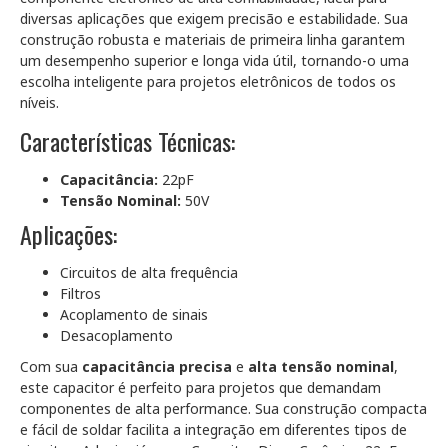
diversas aplicações que exigem precisão e estabilidade. Sua
construção robusta e materiais de primeira linha garantem
um desempenho superior e longa vida útil, tornando-o uma
escolha inteligente para projetos eletrônicos de todos os
níveis.
Características Técnicas:
Capacitância:
22pF
Tensão Nominal:
50V
Aplicações:
Circuitos de alta frequência
Filtros
Acoplamento de sinais
Desacoplamento
Com sua
capacitância precisa
e
alta tensão nominal
,
este capacitor é perfeito para projetos que demandam
componentes de alta performance. Sua construção compacta
e fácil de soldar facilita a integração em diferentes tipos de