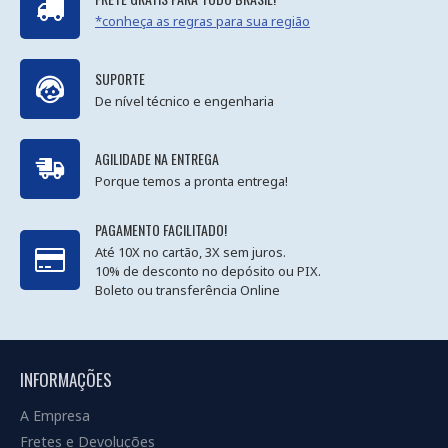
*conheça as regras para sua região
SUPORTE
De nível técnico e engenharia
AGILIDADE NA ENTREGA
Porque temos a pronta entrega!
PAGAMENTO FACILITADO!
Até 10X no cartão, 3X sem juros.
10% de desconto no depósito ou PIX.
Boleto ou transferência Online
INFORMAÇÕES
A Empresa
Fretes e Devoluções