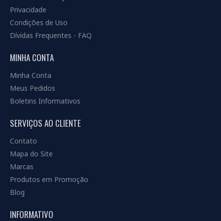
Privacidade
Condições de Uso
Dívidas Frequentes - FAQ
MINHA CONTA
Minha Conta
Meus Pedidos
Boletins Informativos
SERVIÇOS AO CLIENTE
Contato
Mapa do Site
Marcas
Produtos em Promoção
Blog
INFORMATIVO