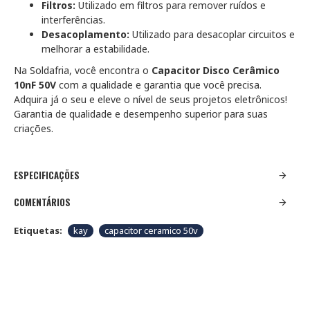
Filtros:
Utilizado em filtros para remover ruídos e
interferências.
Desacoplamento:
Utilizado para desacoplar circuitos e
melhorar a estabilidade.
Na Soldafria, você encontra o
Capacitor Disco Cerâmico
10nF 50V
com a qualidade e garantia que você precisa.
Adquira já o seu e eleve o nível de seus projetos eletrônicos!
Garantia de qualidade e desempenho superior para suas
criações.
ESPECIFICAÇÕES
COMENTÁRIOS
Etiquetas:
kay
capacitor ceramico 50v