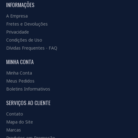
INFORMAÇÕES
A Empresa
Fretes e Devoluções
Privacidade
Condições de Uso
Dívidas Frequentes - FAQ
MINHA CONTA
Minha Conta
Meus Pedidos
Boletins Informativos
SERVIÇOS AO CLIENTE
Contato
Mapa do Site
Marcas
Produtos em Promoção