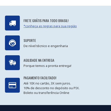
FRETE GRÁTIS PARA TODO BRASIL!
*conheça as regras para sua região
SUPORTE
De nível técnico e engenharia
AGILIDADE NA ENTREGA
Porque temos a pronta entrega!
PAGAMENTO FACILITADO!
Até 10X no cartão, 3X sem juros.
10% de desconto no depósito ou PIX.
Boleto ou transferência Online