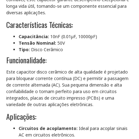
longa vida útil, tornando-se um componente essencial para
diversas aplicações.
Características Técnicas:
Capacitância:
10nF (0.01µF, 10000pF)
Tensão Nominal:
50V
Tipo:
Disco Cerâmico
Funcionalidade:
Este capacitor disco cerâmico de alta qualidade é projetado
para bloquear corrente contínua (DC) e permitir a passagem
de corrente alternada (AC). Sua pequena dimensão e alta
confiabilidade o tornam perfeito para uso em circuitos
integrados, placas de circuito impresso (PCBs) e uma
variedade de outras aplicações eletrônicas.
Aplicações:
Circuitos de acoplamento:
Ideal para acoplar sinais
AC em circuitos eletrônicos.