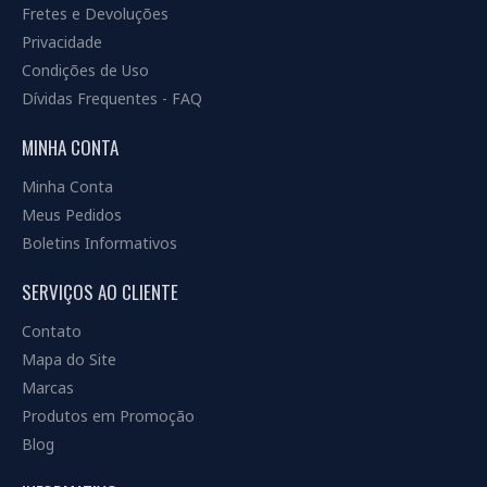
Fretes e Devoluções
Privacidade
Condições de Uso
Dívidas Frequentes - FAQ
MINHA CONTA
Minha Conta
Meus Pedidos
Boletins Informativos
SERVIÇOS AO CLIENTE
Contato
Mapa do Site
Marcas
Produtos em Promoção
Blog