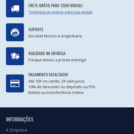
FRETE GRÁTIS PARA TODO BRASIL!
*conheça as regras para sua região
SUPORTE
De nível técnico e engenharia
AGILIDADE NA ENTREGA
Porque temos a pronta entrega!
PAGAMENTO FACILITADO!
Até 10X no cartão, 3X sem juros.
10% de desconto no depósito ou PIX.
Boleto ou transferência Online
INFORMAÇÕES
A Empresa