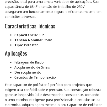
precisão, ideal para uma ampla variedade de aplicações. Sua
capacitância de 68nF e tensão de trabalho de 250V
asseguram um funcionamento seguro e eficiente, mesmo em
condições adversas.
Características Técnicas
Capacitância:
68nF
Tensão Nominal:
250V
Tipo:
Poliéster
Aplicações
Filtragem de Ruído
Acoplamento de Sinais
Desacoplamento
Circuitos de Temporização
Este capacitor de poliéster é perfeito para projetos que
exigem alta confiabilidade e precisão. Sua construção robusta
garante longa vida útil e desempenho consistente, tornando-
o uma escolha inteligente para profissionais e entusiastas da
eletrônica. Adquira agora mesmo o seu Capacitor de Poliéster