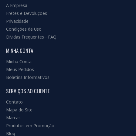
A Empresa
Fretes e Devoluções
Privacidade
Condições de Uso
Dívidas Frequentes - FAQ
MINHA CONTA
Minha Conta
Meus Pedidos
Boletins Informativos
SERVIÇOS AO CLIENTE
Contato
Mapa do Site
Marcas
Produtos em Promoção
Blog