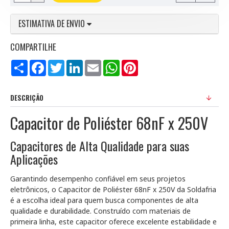
ESTIMATIVA DE ENVIO
COMPARTILHE
Compartilhar
Facebook
Twitter
LinkedIn
Email
WhatsApp
Pinterest
DESCRIÇÃO
Capacitor de Poliéster 68nF x 250V
Capacitores de Alta Qualidade para suas
Aplicações
Garantindo desempenho confiável em seus projetos
eletrônicos, o Capacitor de Poliéster 68nF x 250V da Soldafria
é a escolha ideal para quem busca componentes de alta
qualidade e durabilidade. Construído com materiais de
primeira linha, este capacitor oferece excelente estabilidade e