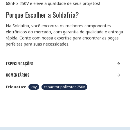
68nF x 250V e eleve a qualidade de seus projetos!
Porque Escolher a Soldafria?
Na Soldafria, você encontra os melhores componentes
eletrônicos do mercado, com garantia de qualidade e entrega
rápida. Conte com nossa expertise para encontrar as peças
perfeitas para suas necessidades.
ESPECIFICAÇÕES
COMENTÁRIOS
Etiquetas:
kay
capacitor poliester 250v