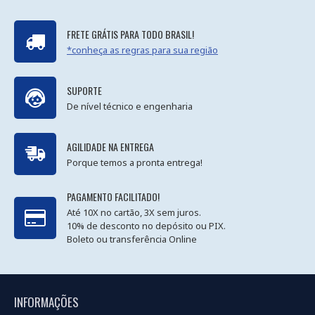
FRETE GRÁTIS PARA TODO BRASIL!
*conheça as regras para sua região
SUPORTE
De nível técnico e engenharia
AGILIDADE NA ENTREGA
Porque temos a pronta entrega!
PAGAMENTO FACILITADO!
Até 10X no cartão, 3X sem juros.
10% de desconto no depósito ou PIX.
Boleto ou transferência Online
INFORMAÇÕES