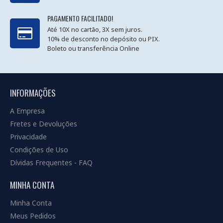
PAGAMENTO FACILITADO!
Até 10X no cartão, 3X sem juros.
10% de desconto no depósito ou PIX.
Boleto ou transferência Online
INFORMAÇÕES
A Empresa
Fretes e Devoluções
Privacidade
Condições de Uso
Dívidas Frequentes - FAQ
MINHA CONTA
Minha Conta
Meus Pedidos