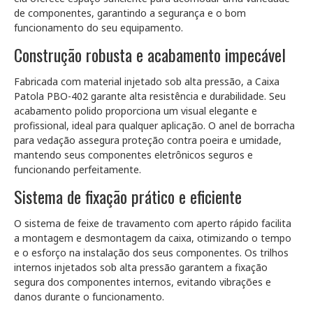
de componentes, garantindo a segurança e o bom
funcionamento do seu equipamento.
Construção robusta e acabamento impecável
Fabricada com material injetado sob alta pressão, a Caixa
Patola PBO-402 garante alta resistência e durabilidade. Seu
acabamento polido proporciona um visual elegante e
profissional, ideal para qualquer aplicação. O anel de borracha
para vedação assegura proteção contra poeira e umidade,
mantendo seus componentes eletrônicos seguros e
funcionando perfeitamente.
Sistema de fixação prático e eficiente
O sistema de feixe de travamento com aperto rápido facilita
a montagem e desmontagem da caixa, otimizando o tempo
e o esforço na instalação dos seus componentes. Os trilhos
internos injetados sob alta pressão garantem a fixação
segura dos componentes internos, evitando vibrações e
danos durante o funcionamento.