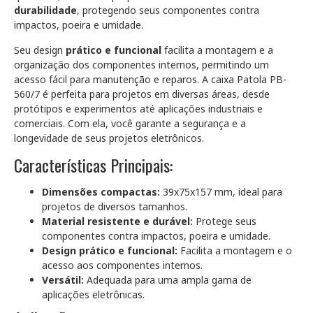
durabilidade
, protegendo seus componentes contra
impactos, poeira e umidade.
Seu design
prático e funcional
facilita a montagem e a
organização dos componentes internos, permitindo um
acesso fácil para manutenção e reparos. A caixa Patola PB-
560/7 é perfeita para projetos em diversas áreas, desde
protótipos e experimentos até aplicações industriais e
comerciais. Com ela, você garante a segurança e a
longevidade de seus projetos eletrônicos.
Características Principais:
Dimensões compactas:
39x75x157 mm, ideal para
projetos de diversos tamanhos.
Material resistente e durável:
Protege seus
componentes contra impactos, poeira e umidade.
Design prático e funcional:
Facilita a montagem e o
acesso aos componentes internos.
Versátil:
Adequada para uma ampla gama de
aplicações eletrônicas.