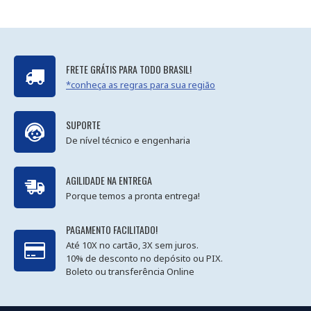
FRETE GRÁTIS PARA TODO BRASIL!
*conheça as regras para sua região
SUPORTE
De nível técnico e engenharia
AGILIDADE NA ENTREGA
Porque temos a pronta entrega!
PAGAMENTO FACILITADO!
Até 10X no cartão, 3X sem juros.
10% de desconto no depósito ou PIX.
Boleto ou transferência Online