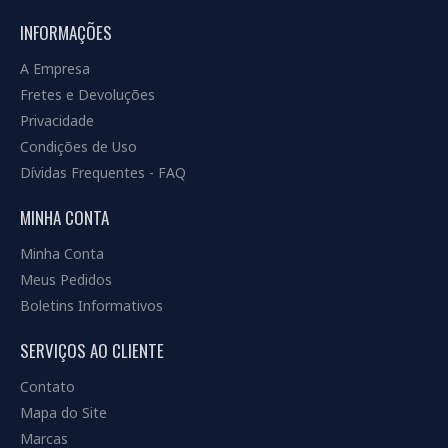
INFORMAÇÕES
A Empresa
Fretes e Devoluções
Privacidade
Condições de Uso
Dívidas Frequentes - FAQ
MINHA CONTA
Minha Conta
Meus Pedidos
Boletins Informativos
SERVIÇOS AO CLIENTE
Contato
Mapa do Site
Marcas