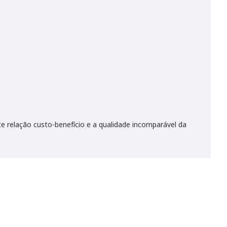
e relação custo-benefício e a qualidade incomparável da