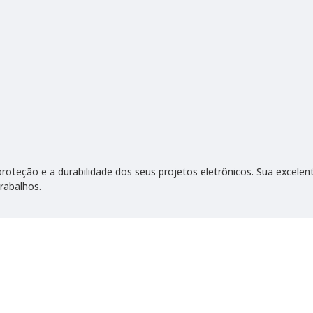
oteção e a durabilidade dos seus projetos eletrônicos. Sua excelent
trabalhos.