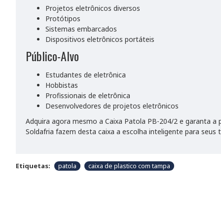
Projetos eletrônicos diversos
Protótipos
Sistemas embarcados
Dispositivos eletrônicos portáteis
Público-Alvo
Estudantes de eletrônica
Hobbistas
Profissionais de eletrônica
Desenvolvedores de projetos eletrônicos
Adquira agora mesmo a Caixa Patola PB-204/2 e garanta a pr
Soldafria fazem desta caixa a escolha inteligente para seus 
Etiquetas:
patola
caixa de plastico com tampa