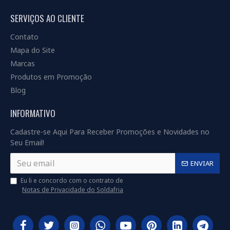
SERVIÇOS AO CLIENTE
Contato
Mapa do Site
Marcas
Produtos em Promoção
Blog
INFORMATIVO
Cadastre-se Aqui Para Receber Promoções e Novidades no
Seu Email!
ENVIAR
Eu li e concordo com o contrato de
Notas de Privacidade do Soldafria