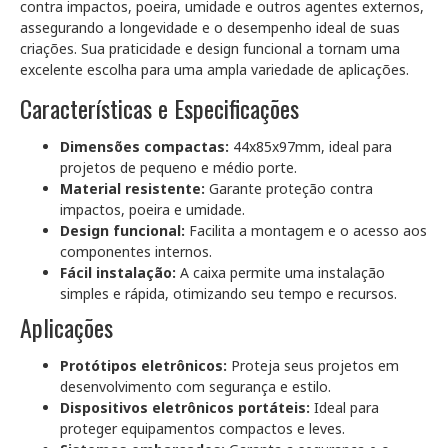
contra impactos, poeira, umidade e outros agentes externos,
assegurando a longevidade e o desempenho ideal de suas
criações. Sua praticidade e design funcional a tornam uma
excelente escolha para uma ampla variedade de aplicações.
Características e Especificações
Dimensões compactas:
44x85x97mm, ideal para
projetos de pequeno e médio porte.
Material resistente:
Garante proteção contra
impactos, poeira e umidade.
Design funcional:
Facilita a montagem e o acesso aos
componentes internos.
Fácil instalação:
A caixa permite uma instalação
simples e rápida, otimizando seu tempo e recursos.
Aplicações
Protótipos eletrônicos:
Proteja seus projetos em
desenvolvimento com segurança e estilo.
Dispositivos eletrônicos portáteis:
Ideal para
proteger equipamentos compactos e leves.