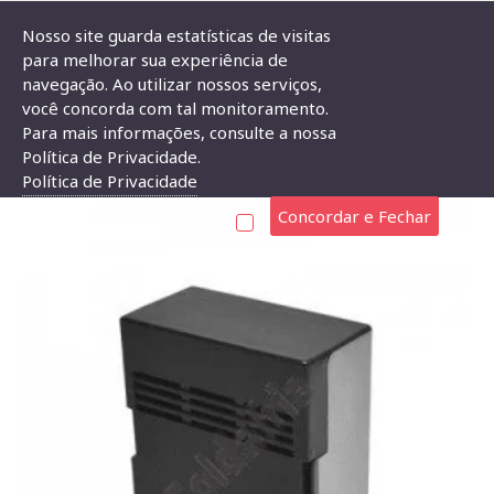
Nosso site guarda estatísticas de visitas
para melhorar sua experiência de
navegação. Ao utilizar nossos serviços,
Caixa Patola PB-203 44x85x97
você concorda com tal monitoramento.
Para mais informações, consulte a nossa
CAIXA PATOLA PB-203 44X85X97
Política de Privacidade.
Política de Privacidade
Concordar e Fechar