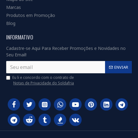
Marcas
Produtos em Promoção
Blog
INFORMATIVO
Cadastre-se Aqui Para Receber Promoções e Novidades no
Seu Email!
ENVIAR
Eu li e concordo com o contrato de
Notas de Privacidade do Soldafria