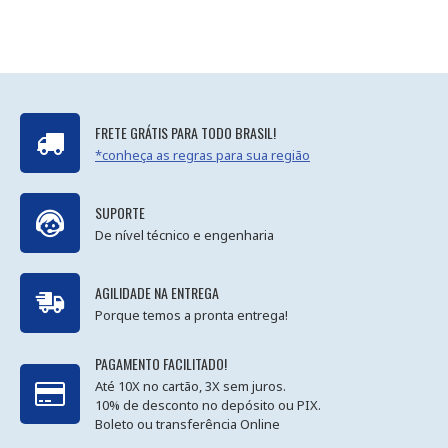
FRETE GRÁTIS PARA TODO BRASIL!
*conheça as regras para sua região
SUPORTE
De nível técnico e engenharia
AGILIDADE NA ENTREGA
Porque temos a pronta entrega!
PAGAMENTO FACILITADO!
Até 10X no cartão, 3X sem juros.
10% de desconto no depósito ou PIX.
Boleto ou transferência Online