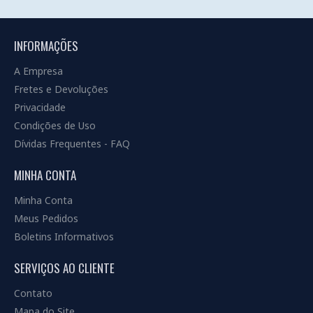
INFORMAÇÕES
A Empresa
Fretes e Devoluções
Privacidade
Condições de Uso
Dívidas Frequentes - FAQ
MINHA CONTA
Minha Conta
Meus Pedidos
Boletins Informativos
SERVIÇOS AO CLIENTE
Contato
Mapa do Site