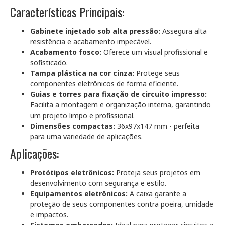
Características Principais:
Gabinete injetado sob alta pressão:
Assegura alta
resistência e acabamento impecável.
Acabamento fosco:
Oferece um visual profissional e
sofisticado.
Tampa plástica na cor cinza:
Protege seus
componentes eletrônicos de forma eficiente.
Guias e torres para fixação de circuito impresso:
Facilita a montagem e organização interna, garantindo
um projeto limpo e profissional.
Dimensões compactas:
36x97x147 mm - perfeita
para uma variedade de aplicações.
Aplicações:
Protótipos eletrônicos:
Proteja seus projetos em
desenvolvimento com segurança e estilo.
Equipamentos eletrônicos:
A caixa garante a
proteção de seus componentes contra poeira, umidade
e impactos.