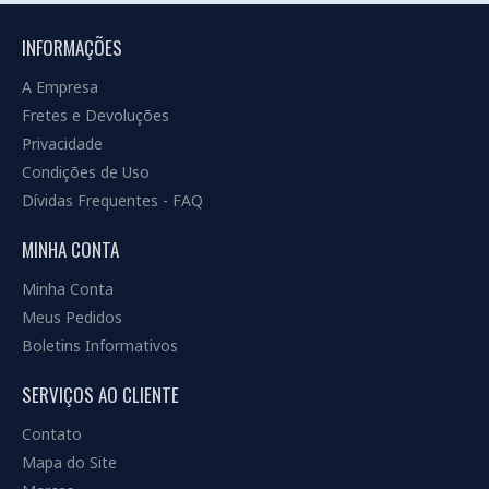
INFORMAÇÕES
A Empresa
Fretes e Devoluções
Privacidade
Condições de Uso
Dívidas Frequentes - FAQ
MINHA CONTA
Minha Conta
Meus Pedidos
Boletins Informativos
SERVIÇOS AO CLIENTE
Contato
Mapa do Site