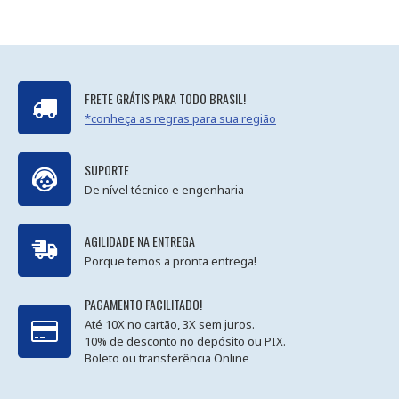
FRETE GRÁTIS PARA TODO BRASIL!
*conheça as regras para sua região
SUPORTE
De nível técnico e engenharia
AGILIDADE NA ENTREGA
Porque temos a pronta entrega!
PAGAMENTO FACILITADO!
Até 10X no cartão, 3X sem juros.
10% de desconto no depósito ou PIX.
Boleto ou transferência Online