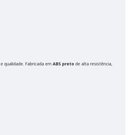
e qualidade. Fabricada em
ABS preto
de alta resistência,