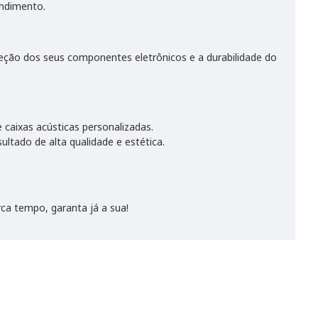
endimento.
teção dos seus componentes eletrônicos e a durabilidade do
 caixas acústicas personalizadas.
ultado de alta qualidade e estética.
ca tempo, garanta já a sua!