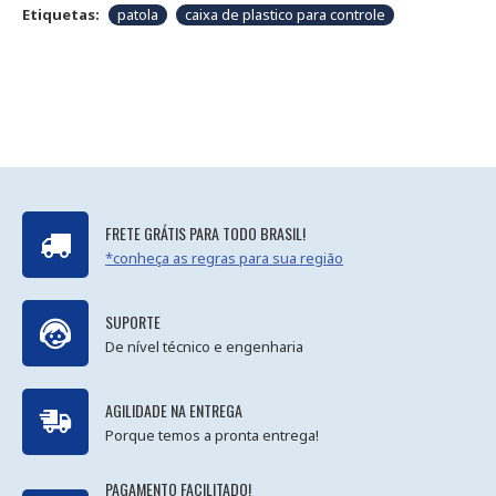
Etiquetas:
patola
caixa de plastico para controle
FRETE GRÁTIS PARA TODO BRASIL!
*conheça as regras para sua região
SUPORTE
De nível técnico e engenharia
AGILIDADE NA ENTREGA
Porque temos a pronta entrega!
PAGAMENTO FACILITADO!