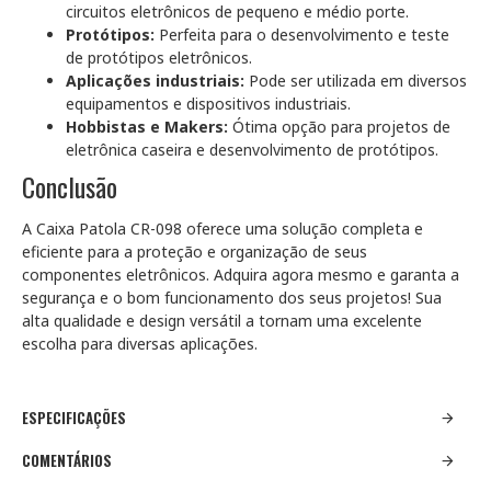
circuitos eletrônicos de pequeno e médio porte.
Protótipos:
Perfeita para o desenvolvimento e teste
de protótipos eletrônicos.
Aplicações industriais:
Pode ser utilizada em diversos
equipamentos e dispositivos industriais.
Hobbistas e Makers:
Ótima opção para projetos de
eletrônica caseira e desenvolvimento de protótipos.
Conclusão
A Caixa Patola CR-098 oferece uma solução completa e
eficiente para a proteção e organização de seus
componentes eletrônicos. Adquira agora mesmo e garanta a
segurança e o bom funcionamento dos seus projetos! Sua
alta qualidade e design versátil a tornam uma excelente
escolha para diversas aplicações.
ESPECIFICAÇÕES
COMENTÁRIOS