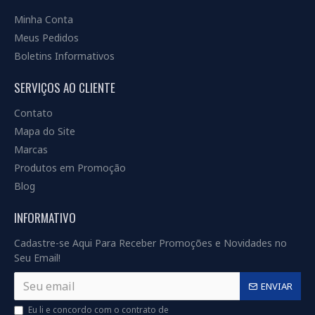
Minha Conta
Meus Pedidos
Boletins Informativos
SERVIÇOS AO CLIENTE
Contato
Mapa do Site
Marcas
Produtos em Promoção
Blog
INFORMATIVO
Cadastre-se Aqui Para Receber Promoções e Novidades no
Seu Email!
ENVIAR
Eu li e concordo com o contrato de