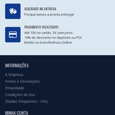
AGILIDADE NA ENTREGA
Porque temos a pronta entrega!
PAGAMENTO FACILITADO!
Até 10X no cartão, 3X sem juros.
10% de desconto no depósito ou PIX.
Boleto ou transferência Online
INFORMAÇÕES
A Empresa
Fretes e Devoluções
Privacidade
Condições de Uso
Dívidas Frequentes - FAQ
MINHA CONTA