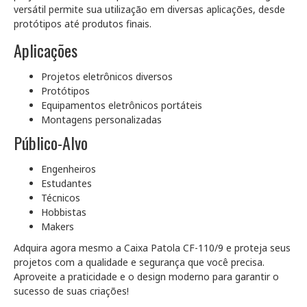
versátil permite sua utilização em diversas aplicações, desde
protótipos até produtos finais.
Aplicações
Projetos eletrônicos diversos
Protótipos
Equipamentos eletrônicos portáteis
Montagens personalizadas
Público-Alvo
Engenheiros
Estudantes
Técnicos
Hobbistas
Makers
Adquira agora mesmo a Caixa Patola CF-110/9 e proteja seus
projetos com a qualidade e segurança que você precisa.
Aproveite a praticidade e o design moderno para garantir o
sucesso de suas criações!