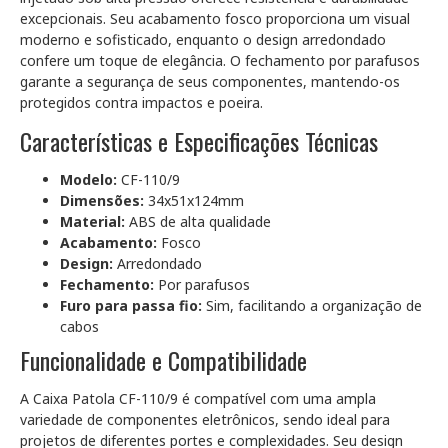
excepcionais. Seu acabamento fosco proporciona um visual
moderno e sofisticado, enquanto o design arredondado
confere um toque de elegância. O fechamento por parafusos
garante a segurança de seus componentes, mantendo-os
protegidos contra impactos e poeira.
Características e Especificações Técnicas
Modelo:
CF-110/9
Dimensões:
34x51x124mm
Material:
ABS de alta qualidade
Acabamento:
Fosco
Design:
Arredondado
Fechamento:
Por parafusos
Furo para passa fio:
Sim, facilitando a organização de
cabos
Funcionalidade e Compatibilidade
A Caixa Patola CF-110/9 é compatível com uma ampla
variedade de componentes eletrônicos, sendo ideal para
projetos de diferentes portes e complexidades. Seu design