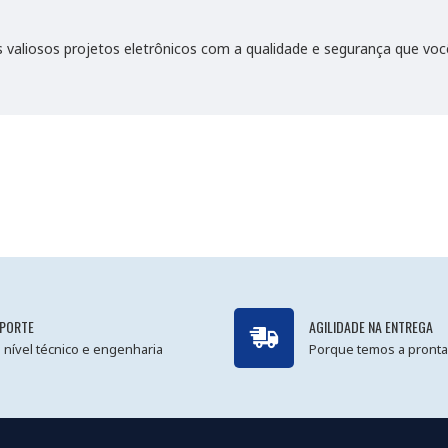
 valiosos projetos eletrônicos com a qualidade e segurança que voc
PORTE
AGILIDADE NA ENTREGA
 nível técnico e engenharia
Porque temos a pronta