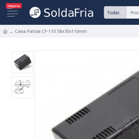
Categorias
Todas
Caixa Patola CF-110 58x70x110mm