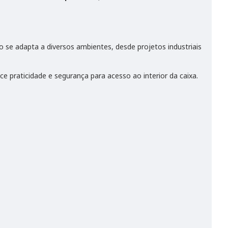
to se adapta a diversos ambientes, desde projetos industriais
e praticidade e segurança para acesso ao interior da caixa.