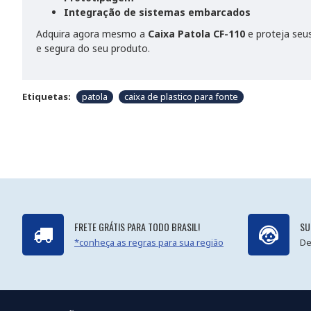
Integração de sistemas embarcados
Adquira agora mesmo a
Caixa Patola CF-110
e proteja seus
e segura do seu produto.
Etiquetas:
patola
caixa de plastico para fonte
FRETE GRÁTIS PARA TODO BRASIL!
SU
*conheça as regras para sua região
De