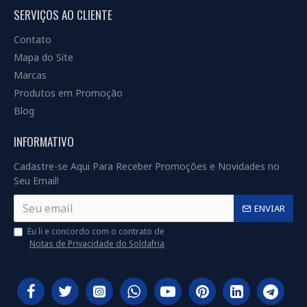
SERVIÇOS AO CLIENTE
Contato
Mapa do Site
Marcas
Produtos em Promoção
Blog
INFORMATIVO
Cadastre-se Aqui Para Receber Promoções e Novidades no
Seu Email!
ENVIAR
Eu li e concordo com o contrato de
Notas de Privacidade do Soldafria