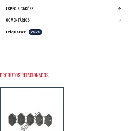
ESPECIFICAÇÕES
COMENTÁRIOS
Etiquetas:
caixa
PRODUTOS RELACIONADOS