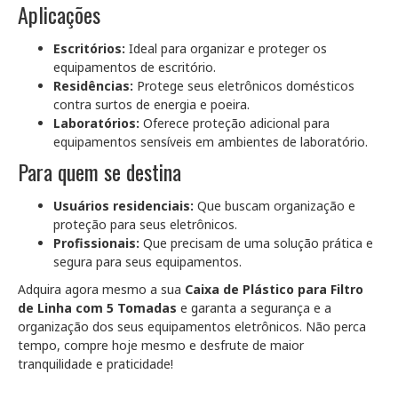
Aplicações
Escritórios:
Ideal para organizar e proteger os
equipamentos de escritório.
Residências:
Protege seus eletrônicos domésticos
contra surtos de energia e poeira.
Laboratórios:
Oferece proteção adicional para
equipamentos sensíveis em ambientes de laboratório.
Para quem se destina
Usuários residenciais:
Que buscam organização e
proteção para seus eletrônicos.
Profissionais:
Que precisam de uma solução prática e
segura para seus equipamentos.
Adquira agora mesmo a sua
Caixa de Plástico para Filtro
de Linha com 5 Tomadas
e garanta a segurança e a
organização dos seus equipamentos eletrônicos. Não perca
tempo, compre hoje mesmo e desfrute de maior
tranquilidade e praticidade!