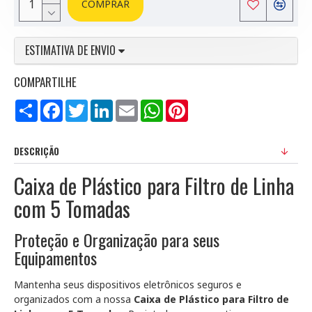
COMPRAR
ESTIMATIVA DE ENVIO
COMPARTILHE
Compartilhar
Facebook
Twitter
LinkedIn
Email
WhatsApp
Pinterest
DESCRIÇÃO
Caixa de Plástico para Filtro de Linha
com 5 Tomadas
Proteção e Organização para seus
Equipamentos
Mantenha seus dispositivos eletrônicos seguros e
organizados com a nossa
Caixa de Plástico para Filtro de