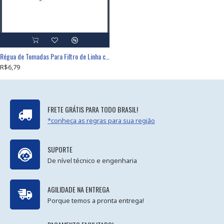
Régua de Tomadas Para Filtro de Linha com 5 Tomadas
R$6,79
FRETE GRÁTIS PARA TODO BRASIL!
*conheça as regras para sua região
SUPORTE
De nível técnico e engenharia
AGILIDADE NA ENTREGA
Porque temos a pronta entrega!