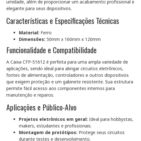
umidade, além de proporcionar um acabamento profissional e
elegante para seus dispositivos.
Características e Especificações Técnicas
Material:
Ferro
Dimensões:
50mm x 160mm x 120mm
Funcionalidade e Compatibilidade
A Caixa CFP-51612 é perfeita para uma ampla variedade de
aplicações, sendo ideal para abrigar circuitos eletrônicos,
fontes de alimentação, controladores e outros dispositivos
que exigem proteção e um gabinete resistente. Sua estrutura
permite fácil acesso aos componentes internos para
manutenção e reparos.
Aplicações e Público-Alvo
Projetos eletrônicos em geral:
Ideal para hobbystas,
makers, estudantes e profissionais.
Montagem de protótipos:
Protege seus circuitos
durante testes e desenvolvimento.