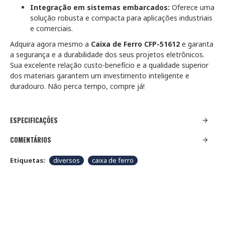
Integração em sistemas embarcados:
Oferece uma
solução robusta e compacta para aplicações industriais
e comerciais.
Adquira agora mesmo a
Caixa de Ferro CFP-51612
e garanta
a segurança e a durabilidade dos seus projetos eletrônicos.
Sua excelente relação custo-benefício e a qualidade superior
dos materiais garantem um investimento inteligente e
duradouro. Não perca tempo, compre já!
ESPECIFICAÇÕES
COMENTÁRIOS
Etiquetas:
diversos
caixa de ferro