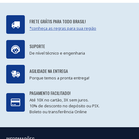
FRETE GRÁTIS PARA TODO BRASIL!
*conheça as regras para sua região
SUPORTE
De nível técnico e engenharia
AGILIDADE NA ENTREGA
Porque temos a pronta entrega!
PAGAMENTO FACILITADO!
Até 10X no cartão, 3X sem juros.
10% de desconto no depósito ou PIX.
Boleto ou transferência Online