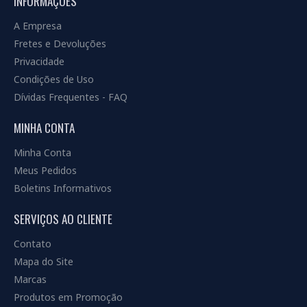
INFORMAÇÕES
A Empresa
Fretes e Devoluções
Privacidade
Condições de Uso
Dívidas Frequentes - FAQ
MINHA CONTA
Minha Conta
Meus Pedidos
Boletins Informativos
SERVIÇOS AO CLIENTE
Contato
Mapa do Site
Marcas
Produtos em Promoção