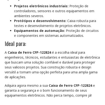
Projetos eletrônicos industriais:
Proteção de
controladores, sensores e outros equipamentos em
ambientes severos.
Protótipos e desenvolvimento:
Caixa robusta para
testes e desenvolvimento de projetos eletrônicos.
Equipamentos de automação:
Proteção de circuitos
e componentes em sistemas automatizados.
Ideal para:
A
Caixa de Ferro CFP-122824
é a escolha ideal para
engenheiros, técnicos, estudantes e entusiastas de eletrônica
que buscam uma solução confiável e durável para proteger
seus valiosos projetos. Sua construção robusta e design
versátil a tornam uma opção perfeita para uma ampla gama
de aplicações.
Adquira agora mesmo a sua
Caixa de Ferro CFP-122824
e
garanta a segurança e o bom funcionamento de seus
equipamentos eletrônicos. Não perca tempo, compre já!