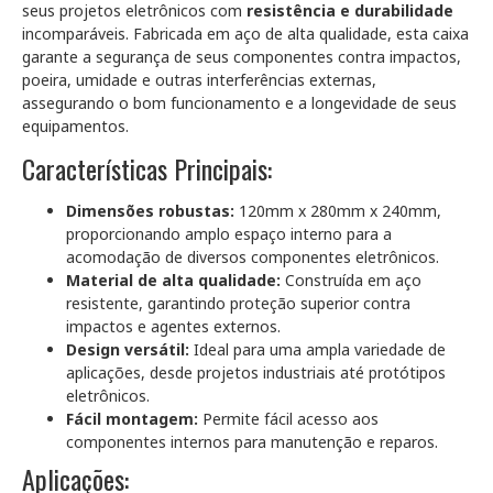
seus projetos eletrônicos com
resistência e durabilidade
incomparáveis. Fabricada em aço de alta qualidade, esta caixa
garante a segurança de seus componentes contra impactos,
poeira, umidade e outras interferências externas,
assegurando o bom funcionamento e a longevidade de seus
equipamentos.
Características Principais:
Dimensões robustas:
120mm x 280mm x 240mm,
proporcionando amplo espaço interno para a
acomodação de diversos componentes eletrônicos.
Material de alta qualidade:
Construída em aço
resistente, garantindo proteção superior contra
impactos e agentes externos.
Design versátil:
Ideal para uma ampla variedade de
aplicações, desde projetos industriais até protótipos
eletrônicos.
Fácil montagem:
Permite fácil acesso aos
componentes internos para manutenção e reparos.
Aplicações: