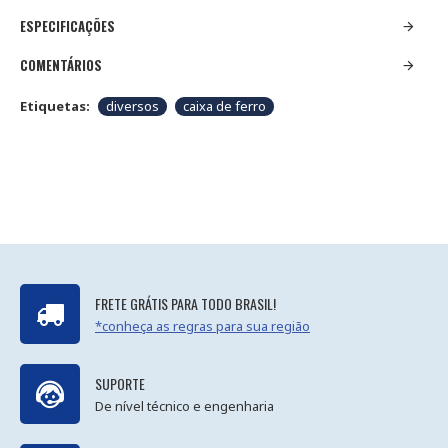
ESPECIFICAÇÕES
COMENTÁRIOS
Etiquetas:
diversos
caixa de ferro
FRETE GRÁTIS PARA TODO BRASIL!
*conheça as regras para sua região
SUPORTE
De nível técnico e engenharia