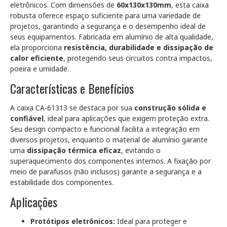
eletrônicos. Com dimensões de
60x130x130mm
, esta caixa
robusta oferece espaço suficiente para uma variedade de
projetos, garantindo a segurança e o desempenho ideal de
seus equipamentos. Fabricada em alumínio de alta qualidade,
ela proporciona
resistência, durabilidade e dissipação de
calor eficiente
, protegendo seus circuitos contra impactos,
poeira e umidade.
Características e Benefícios
A caixa CA-61313 se destaca por sua
construção sólida e
confiável
, ideal para aplicações que exigem proteção extra.
Seu design compacto e funcional facilita a integração em
diversos projetos, enquanto o material de alumínio garante
uma
dissipação térmica eficaz
, evitando o
superaquecimento dos componentes internos. A fixação por
meio de parafusos (não inclusos) garante a segurança e a
estabilidade dos componentes.
Aplicações
Protótipos eletrônicos:
Ideal para proteger e