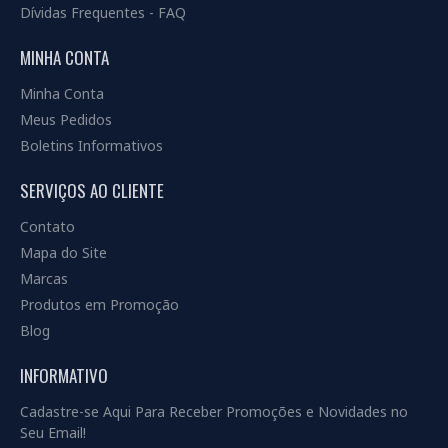
Dívidas Frequentes - FAQ
MINHA CONTA
Minha Conta
Meus Pedidos
Boletins Informativos
SERVIÇOS AO CLIENTE
Contato
Mapa do Site
Marcas
Produtos em Promoção
Blog
INFORMATIVO
Cadastre-se Aqui Para Receber Promoções e Novidades no
Seu Email!