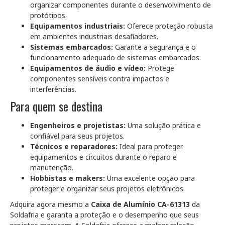
organizar componentes durante o desenvolvimento de
protótipos.
Equipamentos industriais:
Oferece proteção robusta
em ambientes industriais desafiadores.
Sistemas embarcados:
Garante a segurança e o
funcionamento adequado de sistemas embarcados.
Equipamentos de áudio e vídeo:
Protege
componentes sensíveis contra impactos e
interferências.
Para quem se destina
Engenheiros e projetistas:
Uma solução prática e
confiável para seus projetos.
Técnicos e reparadores:
Ideal para proteger
equipamentos e circuitos durante o reparo e
manutenção.
Hobbistas e makers:
Uma excelente opção para
proteger e organizar seus projetos eletrônicos.
Adquira agora mesmo a
Caixa de Alumínio CA-61313
da
Soldafria e garanta a proteção e o desempenho que seus