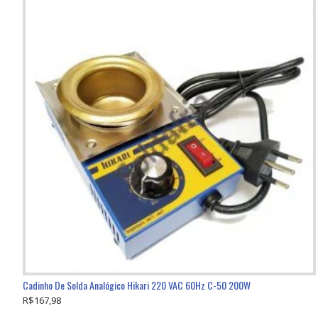
Cadinho De Solda Analógico Hikari 220 VAC 60Hz C-50 200W
R$167,98