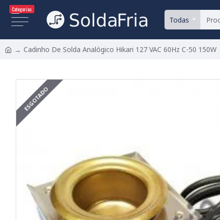
Categorias
Todas
Cadinho De Solda Analógico Hikari 127 VAC 60Hz C-50 150W
ESGOTADO