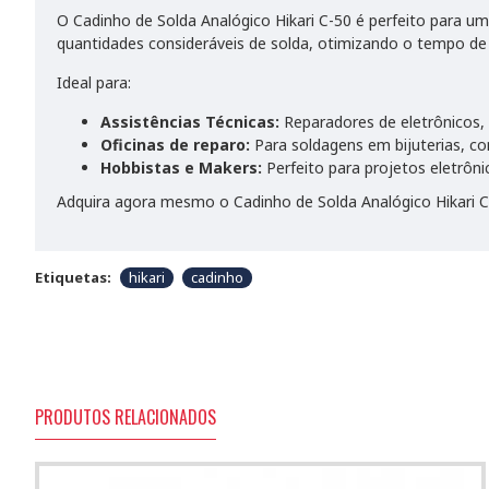
O Cadinho de Solda Analógico Hikari C-50 é perfeito para um
quantidades consideráveis de solda, otimizando o tempo de
Ideal para:
Assistências Técnicas:
Reparadores de eletrônicos, 
Oficinas de reparo:
Para soldagens em bijuterias, c
Hobbistas e Makers:
Perfeito para projetos eletrônic
Adquira agora mesmo o Cadinho de Solda Analógico Hikari 
Etiquetas:
hikari
cadinho
PRODUTOS RELACIONADOS