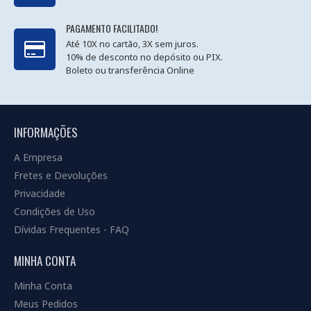
PAGAMENTO FACILITADO!
Até 10X no cartão, 3X sem juros.
10% de desconto no depósito ou PIX.
Boleto ou transferência Online
INFORMAÇÕES
A Empresa
Fretes e Devoluções
Privacidade
Condições de Uso
Dívidas Frequentes - FAQ
MINHA CONTA
Minha Conta
Meus Pedidos