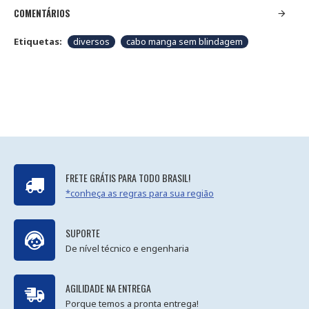
COMENTÁRIOS
Etiquetas:
diversos
cabo manga sem blindagem
FRETE GRÁTIS PARA TODO BRASIL!
*conheça as regras para sua região
SUPORTE
De nível técnico e engenharia
AGILIDADE NA ENTREGA
Porque temos a pronta entrega!