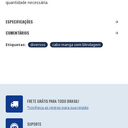
quantidade necessária.
ESPECIFICAÇÕES
COMENTÁRIOS
Etiquetas:
diversos
cabo manga sem blindagem
FRETE GRÁTIS PARA TODO BRASIL!
*conheça as regras para sua região
SUPORTE