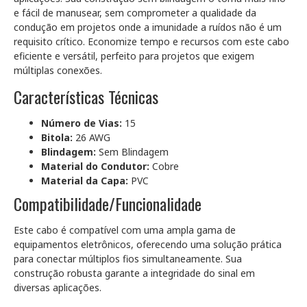
e fácil de manusear, sem comprometer a qualidade da
condução em projetos onde a imunidade a ruídos não é um
requisito crítico. Economize tempo e recursos com este cabo
eficiente e versátil, perfeito para projetos que exigem
múltiplas conexões.
Características Técnicas
Número de Vias:
15
Bitola:
26 AWG
Blindagem:
Sem Blindagem
Material do Condutor:
Cobre
Material da Capa:
PVC
Compatibilidade/Funcionalidade
Este cabo é compatível com uma ampla gama de
equipamentos eletrônicos, oferecendo uma solução prática
para conectar múltiplos fios simultaneamente. Sua
construção robusta garante a integridade do sinal em
diversas aplicações.