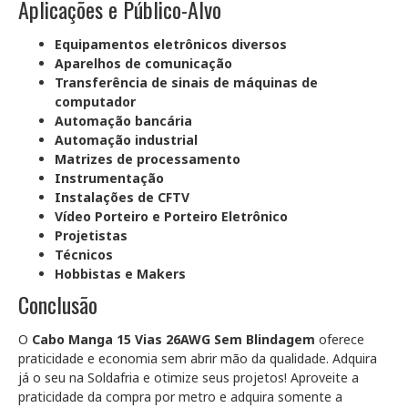
Aplicações e Público-Alvo
Equipamentos eletrônicos diversos
Aparelhos de comunicação
Transferência de sinais de máquinas de
computador
Automação bancária
Automação industrial
Matrizes de processamento
Instrumentação
Instalações de CFTV
Vídeo Porteiro e Porteiro Eletrônico
Projetistas
Técnicos
Hobbistas e Makers
Conclusão
O
Cabo Manga 15 Vias 26AWG Sem Blindagem
oferece
praticidade e economia sem abrir mão da qualidade. Adquira
já o seu na Soldafria e otimize seus projetos! Aproveite a
praticidade da compra por metro e adquira somente a