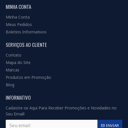
MINHA CONTA
Minha Conta
Meus Pedidos
Boletins Informativos
SERVIÇOS AO CLIENTE
Contato
Mapa do Site
Marcas
Produtos em Promoção
Blog
INFORMATIVO
Cadastre-se Aqui Para Receber Promoções e Novidades no
Seu Email!
ENVIAR