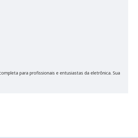
ompleta para profissionais e entusiastas da eletrônica. Sua