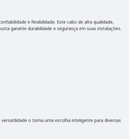
onfiabilidade e flexibilidade. Este cabo de alta qualidade,
sta garante durabilidade e segurança em suas instalações.
satilidade o torna uma escolha inteligente para diversas