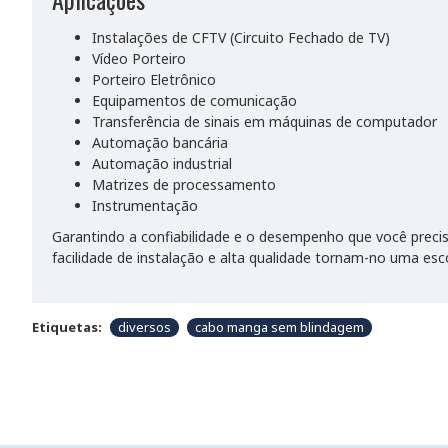
Instalações de CFTV (Circuito Fechado de TV)
Vídeo Porteiro
Porteiro Eletrônico
Equipamentos de comunicação
Transferência de sinais em máquinas de computador
Automação bancária
Automação industrial
Matrizes de processamento
Instrumentação
Garantindo a confiabilidade e o desempenho que você preci
facilidade de instalação e alta qualidade tornam-no uma esco
Etiquetas:
diversos
cabo manga sem blindagem