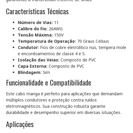
Características Técnicas
Número de Vias:
11
Calibre do Fio:
26AWG
Tensão Máxima:
150V
Temperatura de Operação:
70 Graus Celsius
Condutor:
Fios de cobre eletrolítico nus, tempera mole
e encordoamentos de classe 4 e 5.
Isolação das Veias:
Composto de PVC
Capa Externa:
Composto de PVC
Blindagem:
Sim
Funcionalidade e Compatibilidade
Este cabo manga é perfeito para aplicações que demandam
múltiplos condutores e proteção contra ruídos
eletromagnéticos. Sua construção robusta garante
durabilidade e desempenho superior em diversas situações.
Aplicações