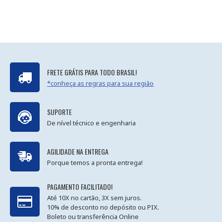
FRETE GRÁTIS PARA TODO BRASIL!
*conheça as regras para sua região
SUPORTE
De nível técnico e engenharia
AGILIDADE NA ENTREGA
Porque temos a pronta entrega!
PAGAMENTO FACILITADO!
Até 10X no cartão, 3X sem juros.
10% de desconto no depósito ou PIX.
Boleto ou transferência Online