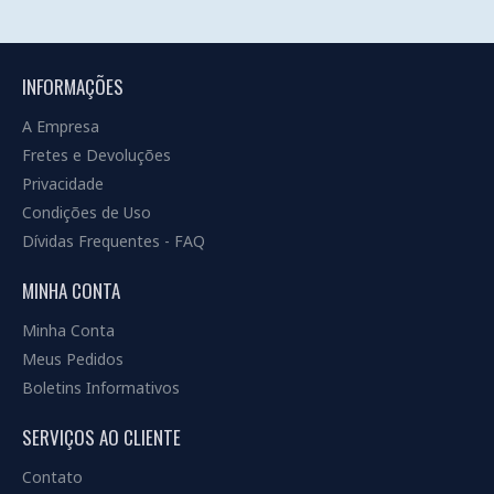
INFORMAÇÕES
A Empresa
Fretes e Devoluções
Privacidade
Condições de Uso
Dívidas Frequentes - FAQ
MINHA CONTA
Minha Conta
Meus Pedidos
Boletins Informativos
SERVIÇOS AO CLIENTE
Contato