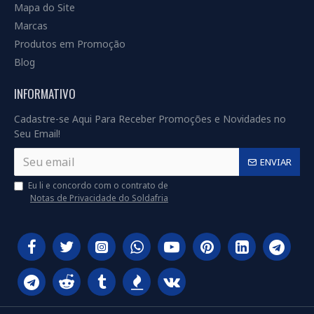
Mapa do Site
Marcas
Produtos em Promoção
Blog
INFORMATIVO
Cadastre-se Aqui Para Receber Promoções e Novidades no
Seu Email!
ENVIAR
Eu li e concordo com o contrato de
Notas de Privacidade do Soldafria