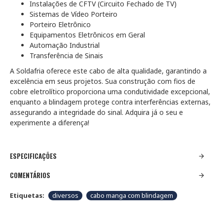
Instalações de CFTV (Circuito Fechado de TV)
Sistemas de Vídeo Porteiro
Porteiro Eletrônico
Equipamentos Eletrônicos em Geral
Automação Industrial
Transferência de Sinais
A Soldafria oferece este cabo de alta qualidade, garantindo a
excelência em seus projetos. Sua construção com fios de
cobre eletrolítico proporciona uma condutividade excepcional,
enquanto a blindagem protege contra interferências externas,
assegurando a integridade do sinal. Adquira já o seu e
experimente a diferença!
ESPECIFICAÇÕES
COMENTÁRIOS
Etiquetas:
diversos
cabo manga com blindagem