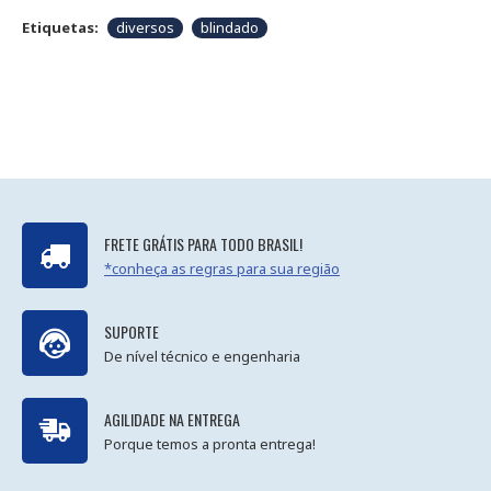
Etiquetas:
diversos
blindado
FRETE GRÁTIS PARA TODO BRASIL!
*conheça as regras para sua região
SUPORTE
De nível técnico e engenharia
AGILIDADE NA ENTREGA
Porque temos a pronta entrega!