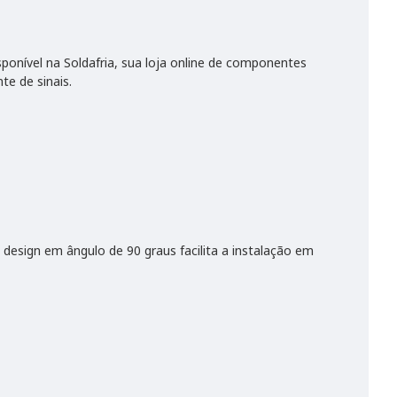
isponível na Soldafria, sua loja online de componentes
te de sinais.
design em ângulo de 90 graus facilita a instalação em