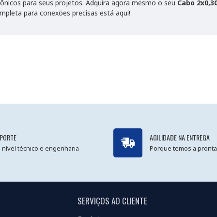
rônicos para seus projetos. Adquira agora mesmo o seu
Cabo 2x0,3
mpleta para conexões precisas está aqui!
PORTE
AGILIDADE NA ENTREGA
 nível técnico e engenharia
Porque temos a pronta
SERVIÇOS AO CLIENTE