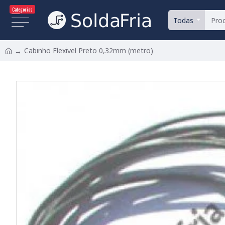
Categorias
Todas
Cabinho Flexivel Preto 0,32mm (metro)