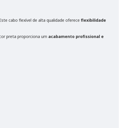
Este cabo flexível de alta qualidade oferece
flexibilidade
 cor preta proporciona um
acabamento profissional e