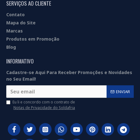
SERVIÇOS AO CLIENTE
Contato
Mapa do Site
Marcas
Produtos em Promoção
Blog
INFORMATIVO
Cadastre-se Aqui Para Receber Promoções e Novidades
no Seu Email!
ENVIAR
Eu li e concordo com o contrato de
Notas de Privacidade do Soldafria