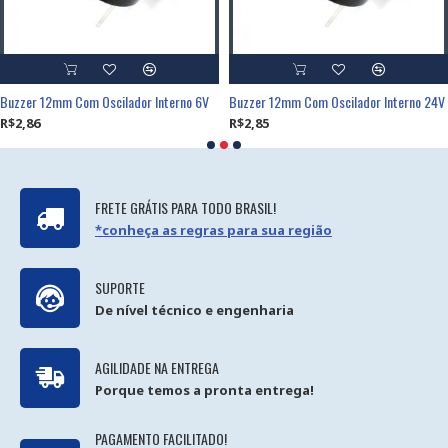
Buzzer 12mm Com Oscilador Interno 6V
Buzzer 12mm Com Oscilador Interno 24V
R$2,86
R$2,85
FRETE GRÁTIS PARA TODO BRASIL!
*conheça as regras para sua região
SUPORTE
De nível técnico e engenharia
AGILIDADE NA ENTREGA
Porque temos a pronta entrega!
PAGAMENTO FACILITADO!