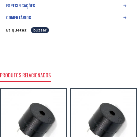
ESPECIFICAÇÕES
COMENTÁRIOS
Etiquetas:
buzzer
PRODUTOS RELACIONADOS