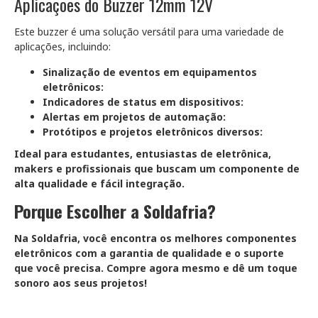
Aplicações do Buzzer 12mm 12V
Este buzzer é uma solução versátil para uma variedade de
aplicações, incluindo:
Sinalização de eventos em equipamentos
eletrônicos:
Indicadores de status em dispositivos:
Alertas em projetos de automação:
Protótipos e projetos eletrônicos diversos:
Ideal para estudantes, entusiastas de eletrônica,
makers e profissionais que buscam um componente de
alta qualidade e fácil integração.
Porque Escolher a Soldafria?
Na Soldafria, você encontra os melhores componentes
eletrônicos com a garantia de qualidade e o suporte
que você precisa. Compre agora mesmo e dê um toque
sonoro aos seus projetos!