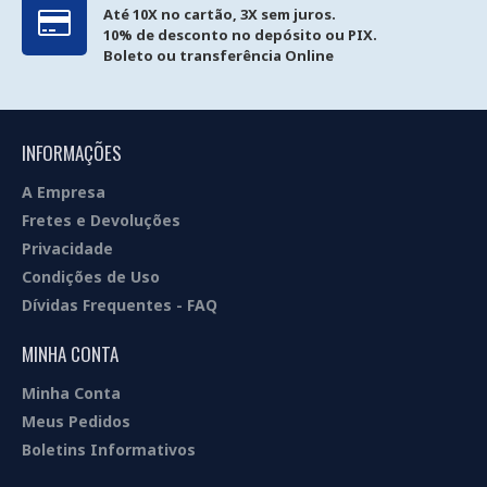
Até 10X no cartão, 3X sem juros.
10% de desconto no depósito ou PIX.
Boleto ou transferência Online
INFORMAÇÕES
A Empresa
Fretes e Devoluções
Privacidade
Condições de Uso
Dívidas Frequentes - FAQ
MINHA CONTA
Minha Conta
Meus Pedidos
Boletins Informativos