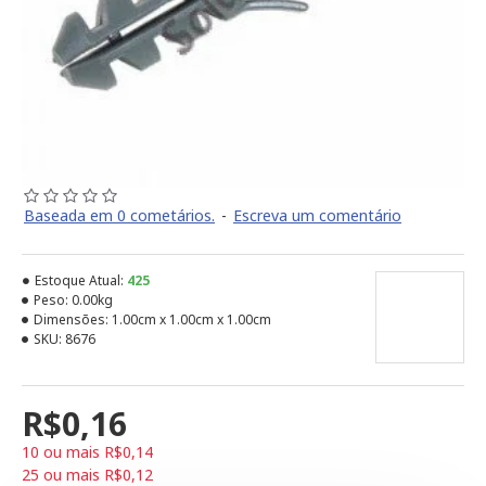
Baseada em 0 cometários.
-
Escreva um comentário
Estoque Atual:
425
Peso:
0.00kg
Dimensões:
1.00cm x 1.00cm x 1.00cm
SKU:
8676
R$0,16
10 ou mais R$0,14
25 ou mais R$0,12