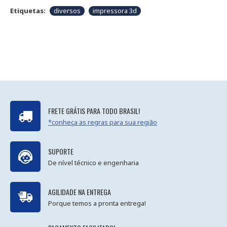
Etiquetas:
diversos
impressora 3d
FRETE GRÁTIS PARA TODO BRASIL!
*conheça as regras para sua região
SUPORTE
De nível técnico e engenharia
AGILIDADE NA ENTREGA
Porque temos a pronta entrega!