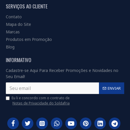
SERVIÇOS AO CLIENTE
Contato
Mapa do Site
Marcas
Produtos em Promoção
Blog
INFORMATIVO
Cadastre-se Aqui Para Receber Promoções e Novidades no
Seu Email!
ENVIAR
Eu li e concordo com o contrato de
Notas de Privacidade do Soldafria