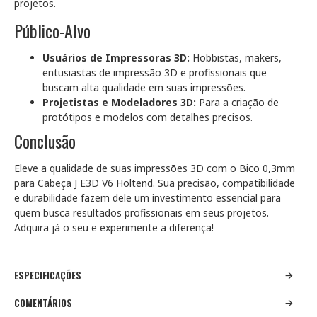
projetos.
Público-Alvo
Usuários de Impressoras 3D:
Hobbistas, makers,
entusiastas de impressão 3D e profissionais que
buscam alta qualidade em suas impressões.
Projetistas e Modeladores 3D:
Para a criação de
protótipos e modelos com detalhes precisos.
Conclusão
Eleve a qualidade de suas impressões 3D com o Bico 0,3mm
para Cabeça J E3D V6 Holtend. Sua precisão, compatibilidade
e durabilidade fazem dele um investimento essencial para
quem busca resultados profissionais em seus projetos.
Adquira já o seu e experimente a diferença!
ESPECIFICAÇÕES
COMENTÁRIOS