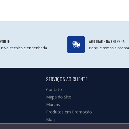
PORTE
AGILIDADE NA ENTREGA
 nível técnico e engenharia
Porque temos a pronta
SERVIÇOS AO CLIENTE
Contato
Mapa do Site
Marcas
Produtos em Promoção
Blog