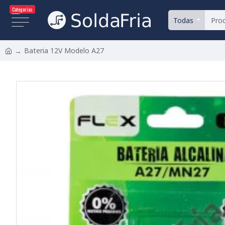
Categorias
Todas
Bateria 12V Modelo A27