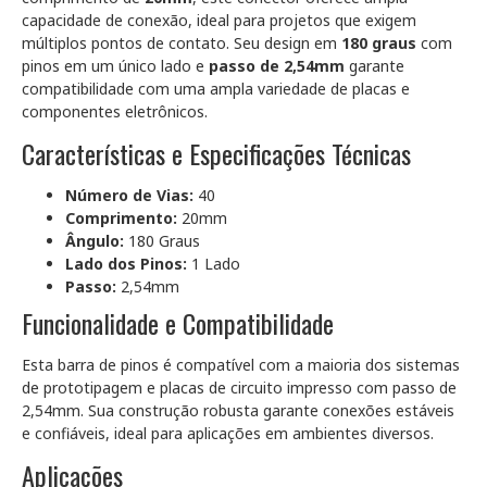
capacidade de conexão, ideal para projetos que exigem
múltiplos pontos de contato. Seu design em
180 graus
com
pinos em um único lado e
passo de 2,54mm
garante
compatibilidade com uma ampla variedade de placas e
componentes eletrônicos.
Características e Especificações Técnicas
Número de Vias:
40
Comprimento:
20mm
Ângulo:
180 Graus
Lado dos Pinos:
1 Lado
Passo:
2,54mm
Funcionalidade e Compatibilidade
Esta barra de pinos é compatível com a maioria dos sistemas
de prototipagem e placas de circuito impresso com passo de
2,54mm. Sua construção robusta garante conexões estáveis
e confiáveis, ideal para aplicações em ambientes diversos.
Aplicações