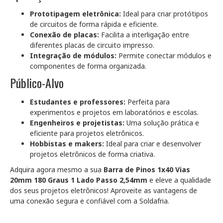
Prototipagem eletrônica:
Ideal para criar protótipos
de circuitos de forma rápida e eficiente.
Conexão de placas:
Facilita a interligação entre
diferentes placas de circuito impresso.
Integração de módulos:
Permite conectar módulos e
componentes de forma organizada.
Público-Alvo
Estudantes e professores:
Perfeita para
experimentos e projetos em laboratórios e escolas.
Engenheiros e projetistas:
Uma solução prática e
eficiente para projetos eletrônicos.
Hobbistas e makers:
Ideal para criar e desenvolver
projetos eletrônicos de forma criativa.
Adquira agora mesmo a sua
Barra de Pinos 1x40 Vias
20mm 180 Graus 1 Lado Passo 2,54mm
e eleve a qualidade
dos seus projetos eletrônicos! Aproveite as vantagens de
uma conexão segura e confiável com a Soldafria.