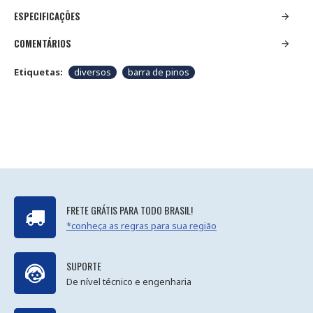
ESPECIFICAÇÕES
COMENTÁRIOS
Etiquetas:
diversos
barra de pinos
FRETE GRÁTIS PARA TODO BRASIL!
*conheça as regras para sua região
SUPORTE
De nível técnico e engenharia